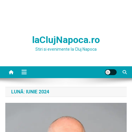
laClujNapoca.ro
Stiri si evenimente la Cluj Napoca
LUNĂ:
IUNIE 2024