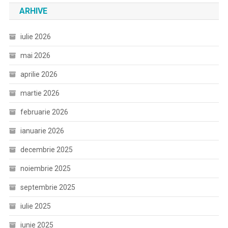
ARHIVE
iulie 2026
mai 2026
aprilie 2026
martie 2026
februarie 2026
ianuarie 2026
decembrie 2025
noiembrie 2025
septembrie 2025
iulie 2025
iunie 2025