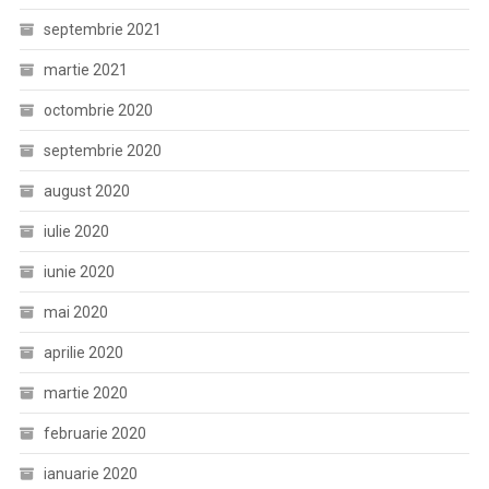
septembrie 2021
martie 2021
octombrie 2020
septembrie 2020
august 2020
iulie 2020
iunie 2020
mai 2020
aprilie 2020
martie 2020
februarie 2020
ianuarie 2020