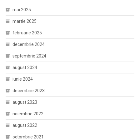
mai 2025
martie 2025
februarie 2025
decembrie 2024
septembrie 2024
august 2024
iunie 2024
decembrie 2023
august 2023
noiembrie 2022
august 2022
octombrie 2021