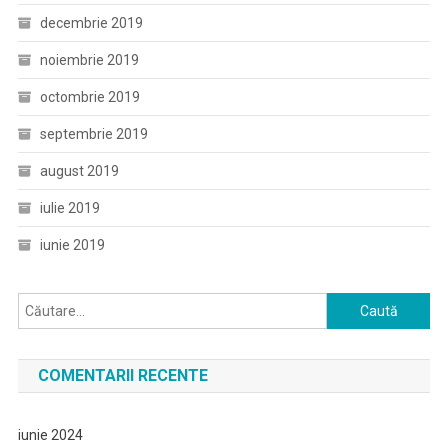
decembrie 2019
noiembrie 2019
octombrie 2019
septembrie 2019
august 2019
iulie 2019
iunie 2019
Caută
după:
COMENTARII RECENTE
iunie 2024