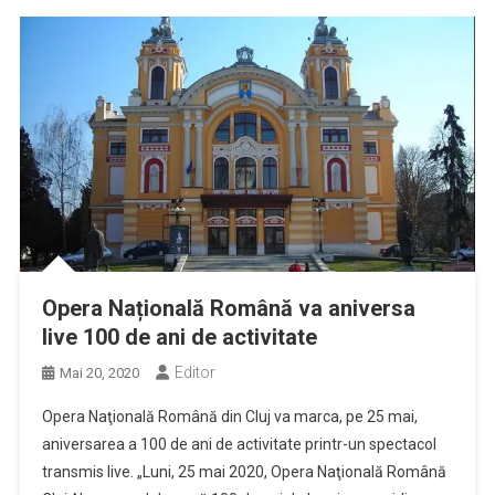
Opera Națională Română va aniversa
live 100 de ani de activitate
Editor
Mai 20, 2020
Opera Naţională Română din Cluj va marca, pe 25 mai,
aniversarea a 100 de ani de activitate printr-un spectacol
transmis live. „Luni, 25 mai 2020, Opera Naţională Română