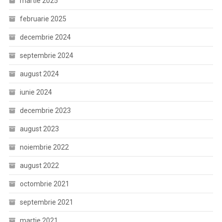
martie 2025
februarie 2025
decembrie 2024
septembrie 2024
august 2024
iunie 2024
decembrie 2023
august 2023
noiembrie 2022
august 2022
octombrie 2021
septembrie 2021
martie 2021