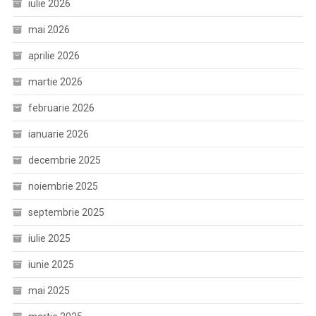
iulie 2026
mai 2026
aprilie 2026
martie 2026
februarie 2026
ianuarie 2026
decembrie 2025
noiembrie 2025
septembrie 2025
iulie 2025
iunie 2025
mai 2025