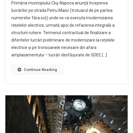
Primăria municipiului Cluj-Napoca anunţă începerea
lucrărilor pe strada Petru Maior (trotuarul de pe partea
numerelor făra soț) unde se va executa modernizarea
rețelelor electrice, urmată apoi de refacerea integrală a
structurii rutiere. Termenul contractual de finalizare a
diferitelor lucrări preliminare de modernizare la rețelele
electrice și pe tronsoanele necesare din afara
amplasamentului – lucrări desfășurate de SDEE […]
Continue Reading