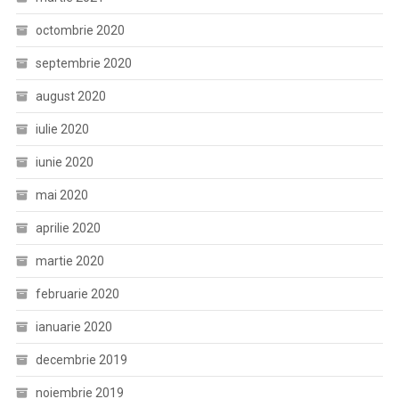
octombrie 2020
septembrie 2020
august 2020
iulie 2020
iunie 2020
mai 2020
aprilie 2020
martie 2020
februarie 2020
ianuarie 2020
decembrie 2019
noiembrie 2019