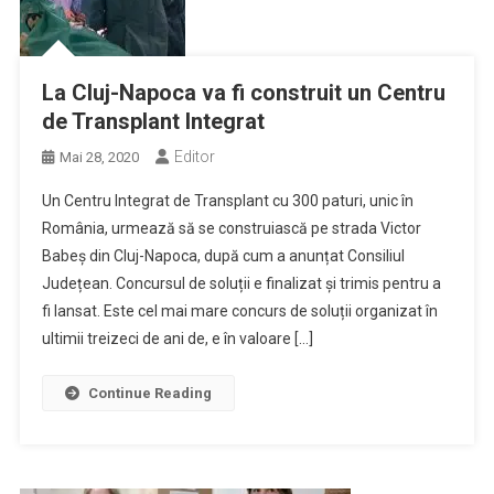
La Cluj-Napoca va fi construit un Centru
de Transplant Integrat
Editor
Mai 28, 2020
Un Centru Integrat de Transplant cu 300 paturi, unic în
România, urmează să se construiască pe strada Victor
Babeș din Cluj-Napoca, după cum a anunțat Consiliul
Județean. Concursul de soluții e finalizat și trimis pentru a
fi lansat. Este cel mai mare concurs de soluții organizat în
ultimii treizeci de ani de, e în valoare […]
Continue Reading