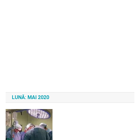
LUNĂ:
MAI 2020