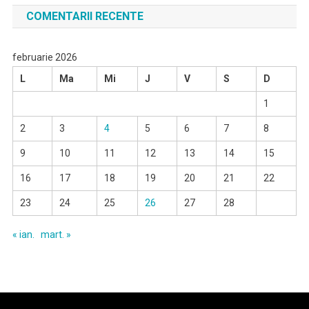
COMENTARII RECENTE
februarie 2026
L
Ma
Mi
J
V
S
D
1
2
3
4
5
6
7
8
9
10
11
12
13
14
15
16
17
18
19
20
21
22
23
24
25
26
27
28
« ian.
mart. »