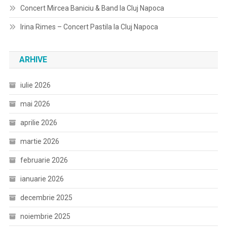
Concert Mircea Baniciu & Band la Cluj Napoca
Irina Rimes – Concert Pastila la Cluj Napoca
ARHIVE
iulie 2026
mai 2026
aprilie 2026
martie 2026
februarie 2026
ianuarie 2026
decembrie 2025
noiembrie 2025