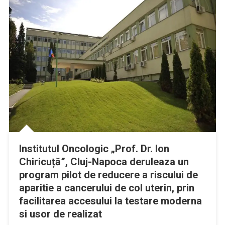
Institutul Oncologic „Prof. Dr. Ion
Chiricuță”, Cluj-Napoca deruleaza un
program pilot de reducere a riscului de
aparitie a cancerului de col uterin, prin
facilitarea accesului la testare moderna
si usor de realizat