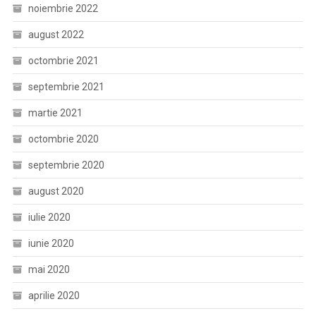
noiembrie 2022
august 2022
octombrie 2021
septembrie 2021
martie 2021
octombrie 2020
septembrie 2020
august 2020
iulie 2020
iunie 2020
mai 2020
aprilie 2020