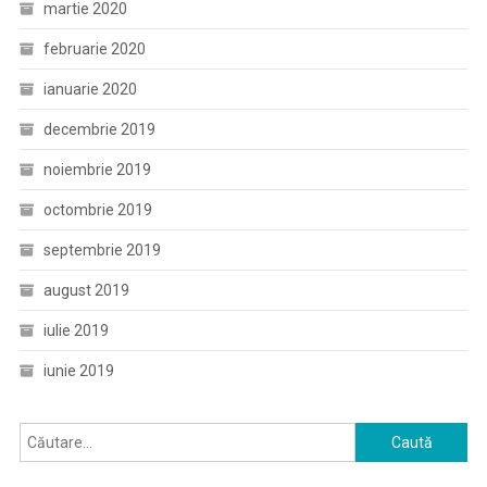
martie 2020
februarie 2020
ianuarie 2020
decembrie 2019
noiembrie 2019
octombrie 2019
septembrie 2019
august 2019
iulie 2019
iunie 2019
Caută
după: