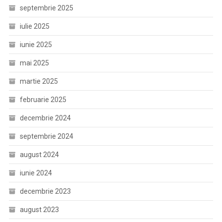
septembrie 2025
iulie 2025
iunie 2025
mai 2025
martie 2025
februarie 2025
decembrie 2024
septembrie 2024
august 2024
iunie 2024
decembrie 2023
august 2023