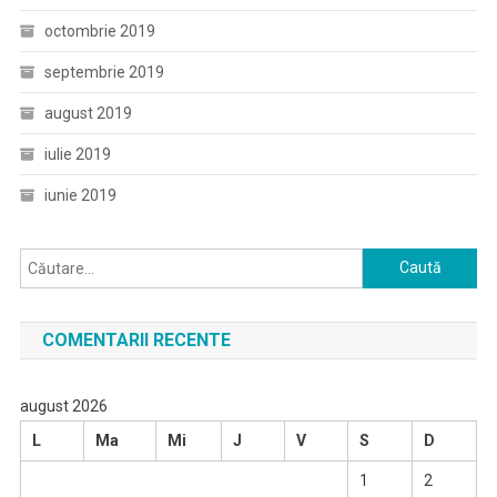
octombrie 2019
septembrie 2019
august 2019
iulie 2019
iunie 2019
Caută
după:
COMENTARII RECENTE
august 2026
L
Ma
Mi
J
V
S
D
1
2