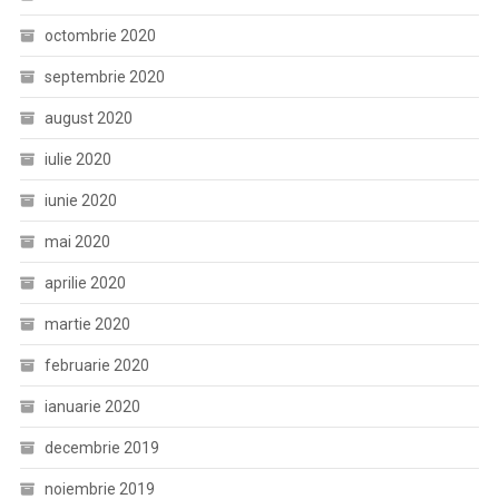
octombrie 2020
septembrie 2020
august 2020
iulie 2020
iunie 2020
mai 2020
aprilie 2020
martie 2020
februarie 2020
ianuarie 2020
decembrie 2019
noiembrie 2019