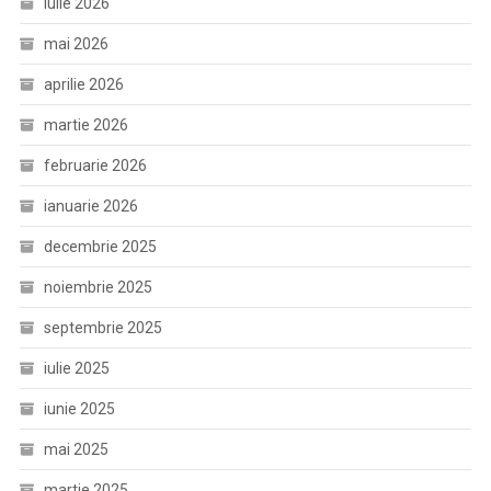
iulie 2026
mai 2026
aprilie 2026
martie 2026
februarie 2026
ianuarie 2026
decembrie 2025
noiembrie 2025
septembrie 2025
iulie 2025
iunie 2025
mai 2025
martie 2025