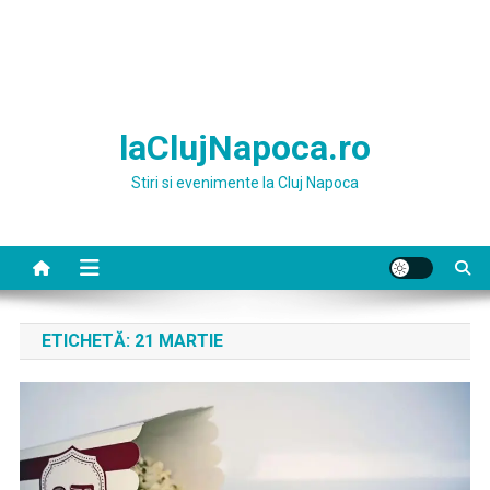
laClujNapoca.ro
Stiri si evenimente la Cluj Napoca
ETICHETĂ:
21 MARTIE