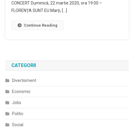
CONCERT Duminică, 22 martie 2020, ora 19:00 –
FLORENȚA SUNT EU Marți, […]
Continue Reading
CATEGORII
Divertisment
Economic
Jobs
Politic
Social