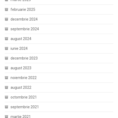
februarie 2025
decembrie 2024
septembrie 2024
august 2024
iunie 2024
decembrie 2023
august 2023
noiembrie 2022
august 2022
octombrie 2021
septembrie 2021
martie 2021