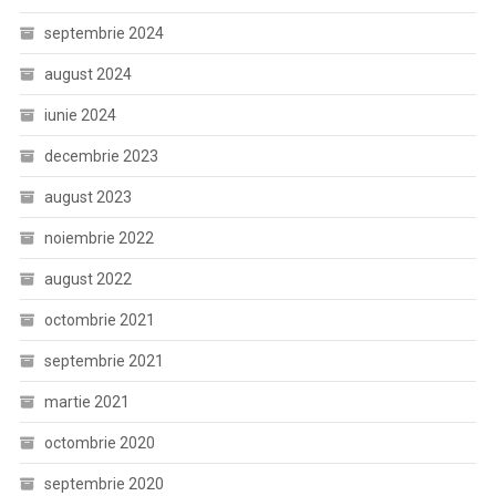
septembrie 2024
august 2024
iunie 2024
decembrie 2023
august 2023
noiembrie 2022
august 2022
octombrie 2021
septembrie 2021
martie 2021
octombrie 2020
septembrie 2020