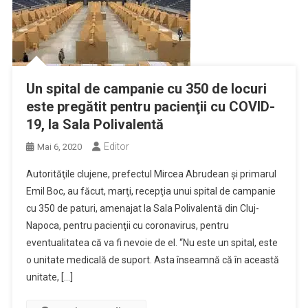
Un spital de campanie cu 350 de locuri
este pregătit pentru pacienţii cu COVID-
19, la Sala Polivalentă
Editor
Mai 6, 2020
Autorităţile clujene, prefectul Mircea Abrudean şi primarul
Emil Boc, au făcut, marţi, recepţia unui spital de campanie
cu 350 de paturi, amenajat la Sala Polivalentă din Cluj-
Napoca, pentru pacienţii cu coronavirus, pentru
eventualitatea că va fi nevoie de el. “Nu este un spital, este
o unitate medicală de suport. Asta înseamnă că în această
unitate, […]