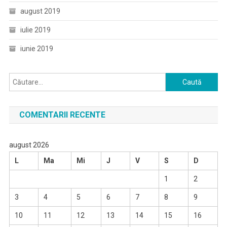
august 2019
iulie 2019
iunie 2019
Caută
după:
COMENTARII RECENTE
august 2026
L
Ma
Mi
J
V
S
D
1
2
3
4
5
6
7
8
9
10
11
12
13
14
15
16