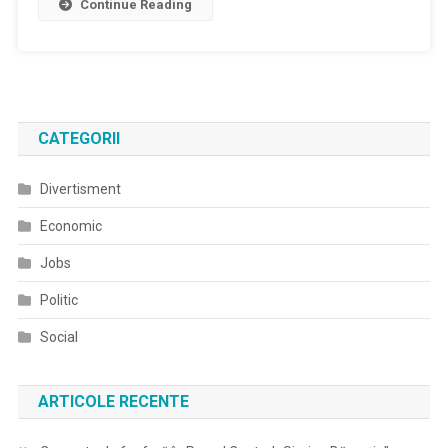
Continue Reading
CATEGORII
Divertisment
Economic
Jobs
Politic
Social
ARTICOLE RECENTE