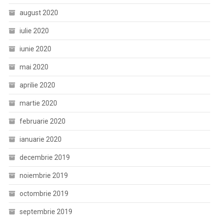
august 2020
iulie 2020
iunie 2020
mai 2020
aprilie 2020
martie 2020
februarie 2020
ianuarie 2020
decembrie 2019
noiembrie 2019
octombrie 2019
septembrie 2019