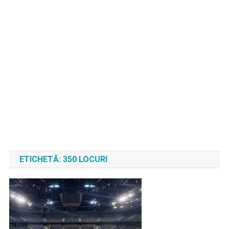
ETICHETĂ:
350 LOCURI