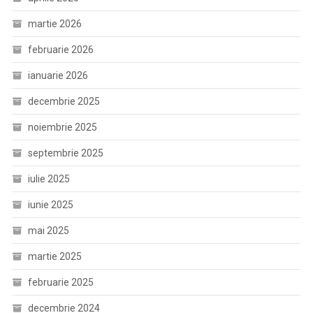
martie 2026
februarie 2026
ianuarie 2026
decembrie 2025
noiembrie 2025
septembrie 2025
iulie 2025
iunie 2025
mai 2025
martie 2025
februarie 2025
decembrie 2024