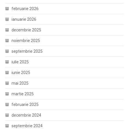
februarie 2026
ianuarie 2026
decembrie 2025
noiembrie 2025
septembrie 2025
iulie 2025
iunie 2025
mai 2025
martie 2025
februarie 2025
decembrie 2024
septembrie 2024