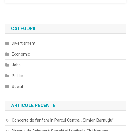
CATEGORII
Divertisment
Economic
Jobs
Politic
Social
ARTICOLE RECENTE
Concerte de fanfară în Parcul Central „Simion Bărnuțiu”