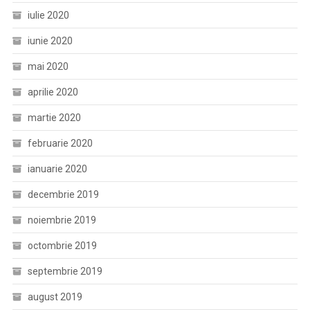
iulie 2020
iunie 2020
mai 2020
aprilie 2020
martie 2020
februarie 2020
ianuarie 2020
decembrie 2019
noiembrie 2019
octombrie 2019
septembrie 2019
august 2019