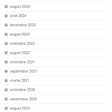
august 2024
iunie 2024
decembrie 2023
august 2023
noiembrie 2022
august 2022
octombrie 2021
septembrie 2021
martie 2021
octombrie 2020
septembrie 2020
august 2020