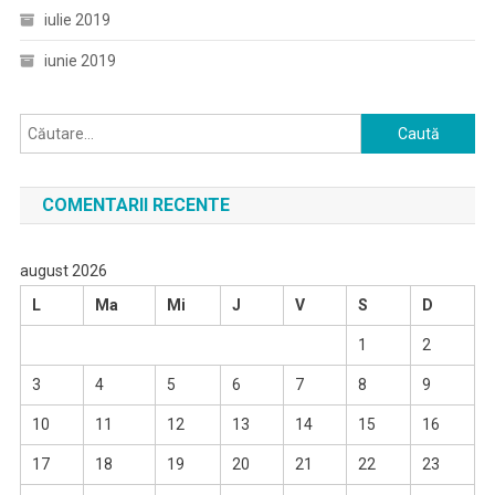
iulie 2019
iunie 2019
Caută
după:
COMENTARII RECENTE
august 2026
L
Ma
Mi
J
V
S
D
1
2
3
4
5
6
7
8
9
10
11
12
13
14
15
16
17
18
19
20
21
22
23