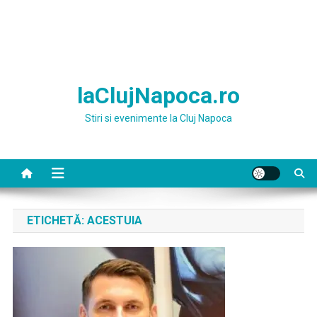
laClujNapoca.ro
Stiri si evenimente la Cluj Napoca
ETICHETĂ:
ACESTUIA