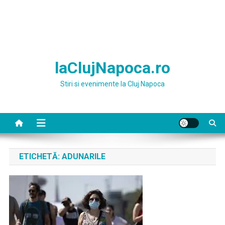
laClujNapoca.ro
Stiri si evenimente la Cluj Napoca
ETICHETĂ:
ADUNARILE