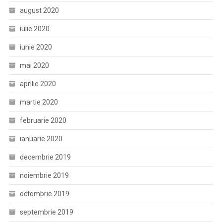
august 2020
iulie 2020
iunie 2020
mai 2020
aprilie 2020
martie 2020
februarie 2020
ianuarie 2020
decembrie 2019
noiembrie 2019
octombrie 2019
septembrie 2019