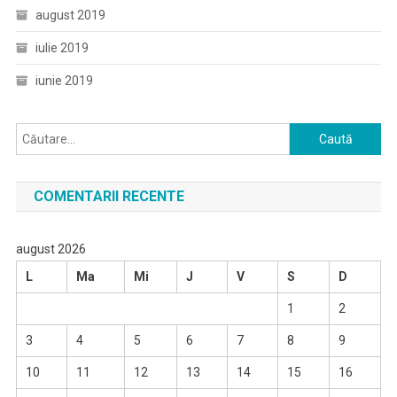
august 2019
iulie 2019
iunie 2019
Caută
după:
COMENTARII RECENTE
august 2026
L
Ma
Mi
J
V
S
D
1
2
3
4
5
6
7
8
9
10
11
12
13
14
15
16