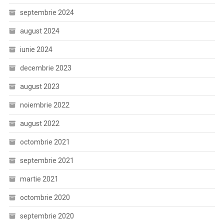
septembrie 2024
august 2024
iunie 2024
decembrie 2023
august 2023
noiembrie 2022
august 2022
octombrie 2021
septembrie 2021
martie 2021
octombrie 2020
septembrie 2020