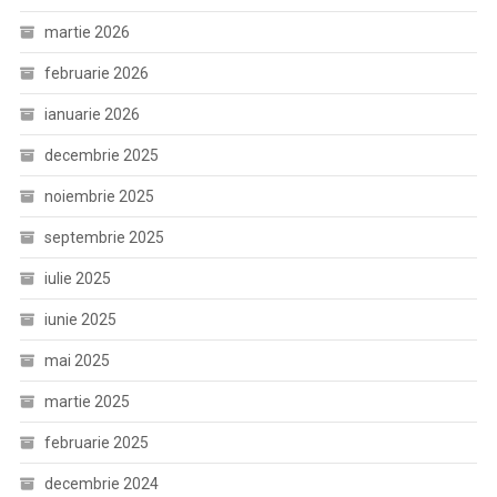
martie 2026
februarie 2026
ianuarie 2026
decembrie 2025
noiembrie 2025
septembrie 2025
iulie 2025
iunie 2025
mai 2025
martie 2025
februarie 2025
decembrie 2024