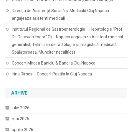
Direcţia de Asistenţă Socială şi Medicală Cluj Napoca
angajeaza asistenti medicali
Institutul Regional de Gastroenterologie – Hepatologie ”Prof.
Dr. Octavian Fodor” Cluj-Napoca angajeaza Asistent medical
generalist, Tehnician de radiologie și imagistică medicală,
Spălătoreasă, Muncitor necalificat
Concert Mircea Baniciu & Band la Cluj Napoca
Irina Rimes – Concert Pastila la Cluj Napoca
ARHIVE
iulie 2026
mai 2026
aprilie 2026