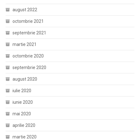
august 2022
octombrie 2021
septembrie 2021
martie 2021
octombrie 2020
septembrie 2020
august 2020
iulie 2020
iunie 2020
mai 2020
aprilie 2020
martie 2020