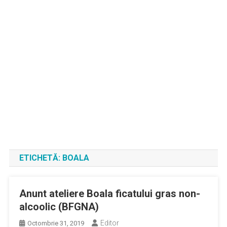
ETICHETĂ:
BOALA
Anunt ateliere Boala ficatului gras non-
alcoolic (BFGNA)
Editor
Octombrie 31, 2019