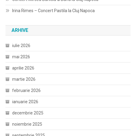
Irina Rimes – Concert Pastila la Cluj Napoca
ARHIVE
iulie 2026
mai 2026
aprilie 2026
martie 2026
februarie 2026
ianuarie 2026
decembrie 2025
noiembrie 2025
septembrie 2025