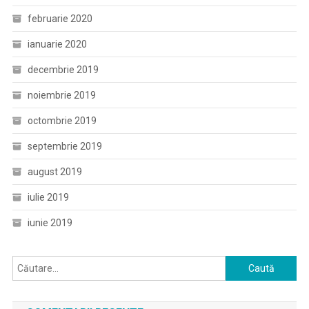
februarie 2020
ianuarie 2020
decembrie 2019
noiembrie 2019
octombrie 2019
septembrie 2019
august 2019
iulie 2019
iunie 2019
Caută
după: