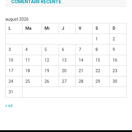
COMENTARII RECENTE
august 2026
L
Ma
Mi
J
V
S
D
1
2
3
4
5
6
7
8
9
10
11
12
13
14
15
16
17
18
19
20
21
22
23
24
25
26
27
28
29
30
31
« iul.