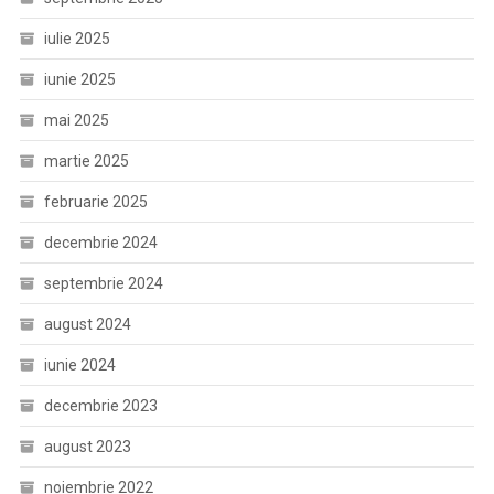
iulie 2025
iunie 2025
mai 2025
martie 2025
februarie 2025
decembrie 2024
septembrie 2024
august 2024
iunie 2024
decembrie 2023
august 2023
noiembrie 2022