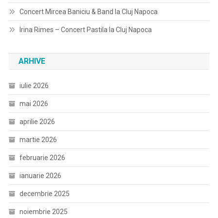
Concert Mircea Baniciu & Band la Cluj Napoca
Irina Rimes – Concert Pastila la Cluj Napoca
ARHIVE
iulie 2026
mai 2026
aprilie 2026
martie 2026
februarie 2026
ianuarie 2026
decembrie 2025
noiembrie 2025