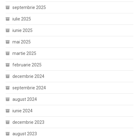
septembrie 2025
iulie 2025
iunie 2025
mai 2025
martie 2025
februarie 2025
decembrie 2024
septembrie 2024
august 2024
iunie 2024
decembrie 2023
august 2023