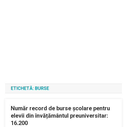
ETICHETĂ:
BURSE
Număr record de burse școlare pentru
elevii din învățământul preuniversitar:
16.200