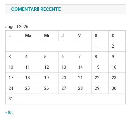
COMENTARII RECENTE
august 2026
L
Ma
Mi
J
V
S
D
1
2
3
4
5
6
7
8
9
10
11
12
13
14
15
16
17
18
19
20
21
22
23
24
25
26
27
28
29
30
31
« iul.