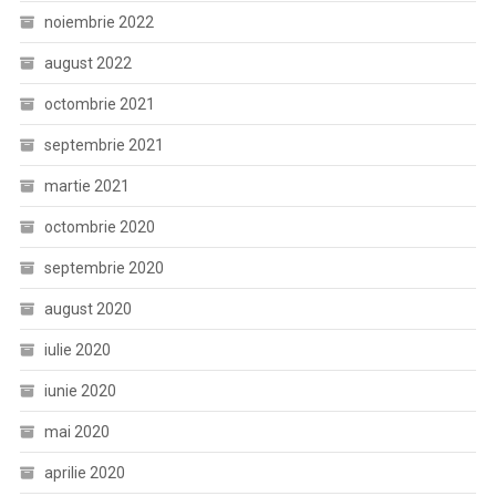
noiembrie 2022
august 2022
octombrie 2021
septembrie 2021
martie 2021
octombrie 2020
septembrie 2020
august 2020
iulie 2020
iunie 2020
mai 2020
aprilie 2020