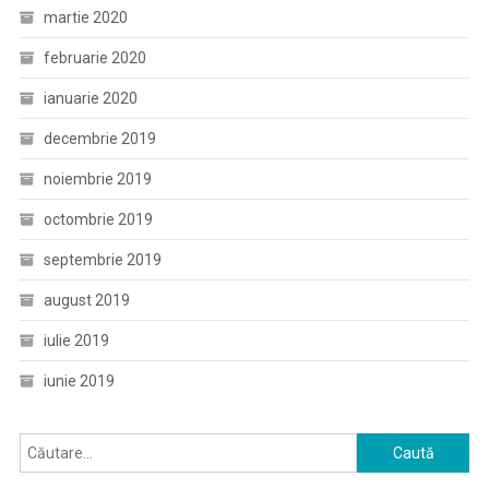
martie 2020
februarie 2020
ianuarie 2020
decembrie 2019
noiembrie 2019
octombrie 2019
septembrie 2019
august 2019
iulie 2019
iunie 2019
Caută
după: