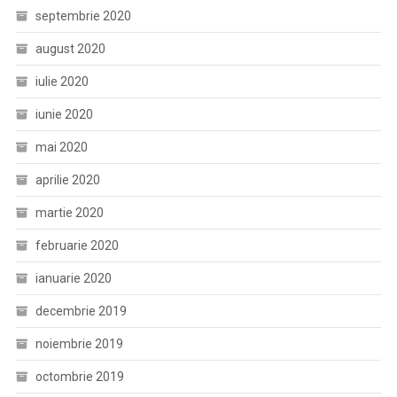
septembrie 2020
august 2020
iulie 2020
iunie 2020
mai 2020
aprilie 2020
martie 2020
februarie 2020
ianuarie 2020
decembrie 2019
noiembrie 2019
octombrie 2019