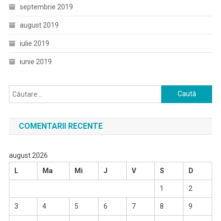
septembrie 2019
august 2019
iulie 2019
iunie 2019
Caută
după:
COMENTARII RECENTE
august 2026
L
Ma
Mi
J
V
S
D
1
2
3
4
5
6
7
8
9