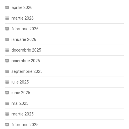
aprilie 2026
martie 2026
februarie 2026
ianuarie 2026
decembrie 2025
noiembrie 2025
septembrie 2025
iulie 2025
iunie 2025
mai 2025
martie 2025
februarie 2025