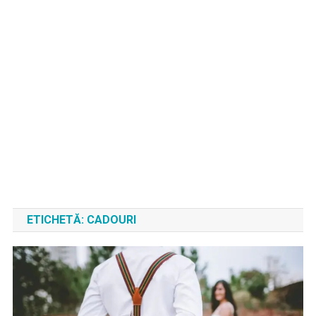
ETICHETĂ:
CADOURI