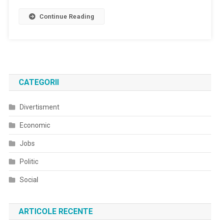
Continue Reading
CATEGORII
Divertisment
Economic
Jobs
Politic
Social
ARTICOLE RECENTE