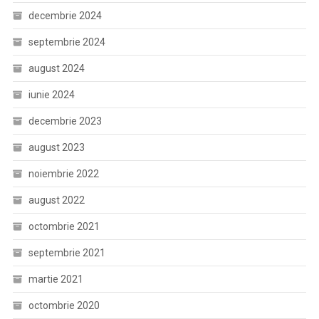
decembrie 2024
septembrie 2024
august 2024
iunie 2024
decembrie 2023
august 2023
noiembrie 2022
august 2022
octombrie 2021
septembrie 2021
martie 2021
octombrie 2020