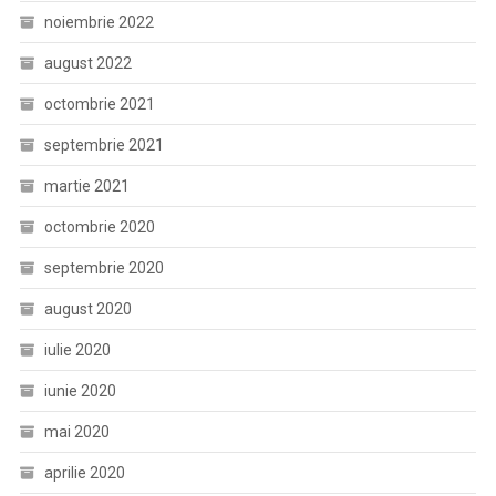
noiembrie 2022
august 2022
octombrie 2021
septembrie 2021
martie 2021
octombrie 2020
septembrie 2020
august 2020
iulie 2020
iunie 2020
mai 2020
aprilie 2020