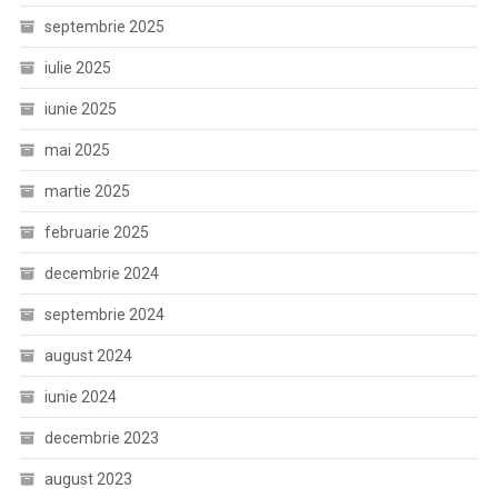
septembrie 2025
iulie 2025
iunie 2025
mai 2025
martie 2025
februarie 2025
decembrie 2024
septembrie 2024
august 2024
iunie 2024
decembrie 2023
august 2023