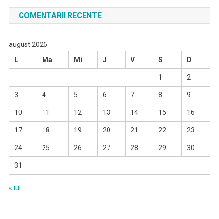
COMENTARII RECENTE
august 2026
L
Ma
Mi
J
V
S
D
1
2
3
4
5
6
7
8
9
10
11
12
13
14
15
16
17
18
19
20
21
22
23
24
25
26
27
28
29
30
31
« iul.