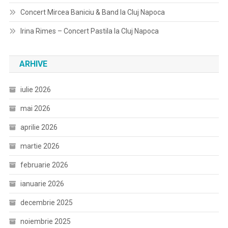
Concert Mircea Baniciu & Band la Cluj Napoca
Irina Rimes – Concert Pastila la Cluj Napoca
ARHIVE
iulie 2026
mai 2026
aprilie 2026
martie 2026
februarie 2026
ianuarie 2026
decembrie 2025
noiembrie 2025