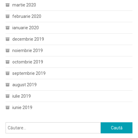
martie 2020
februarie 2020
ianuarie 2020
decembrie 2019
noiembrie 2019
octombrie 2019
septembrie 2019
august 2019
iulie 2019
iunie 2019
Caută
după: