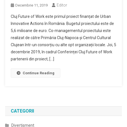
Editor
Decembrie 11, 2019
Cluj Future of Work este primul proiect finanțat de Urban
Innovative Actions în România. Bugetul proiectului este de
5,6 milioane de euro. Co-managementul proiectului este
realizat de către Primăria Cluj-Napoca și Centrul Cultural
Clujean într-un consorțiu cu alte opt organizații locale. Joi, 5
decembrie 2019, în cadrul Conferinței Cluj Future of Work
partenerii din proiect, […]
Continue Reading
CATEGORII
Divertisment