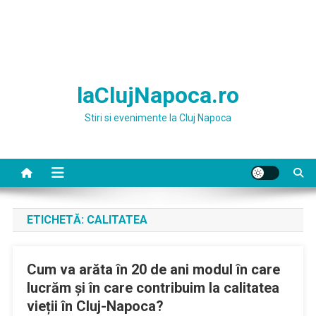
laClujNapoca.ro
Stiri si evenimente la Cluj Napoca
ETICHETĂ:
CALITATEA
Cum va arăta în 20 de ani modul în care
lucrăm și în care contribuim la calitatea
vieții în Cluj-Napoca?