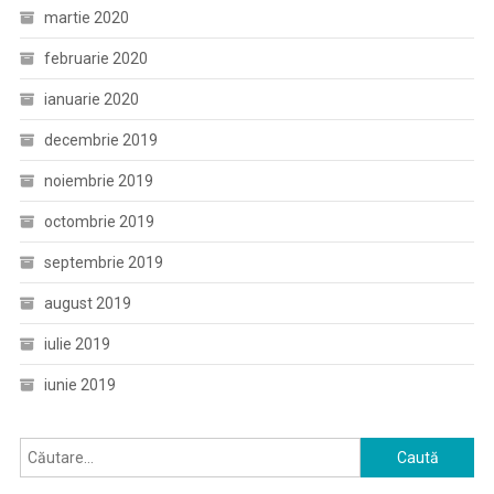
martie 2020
februarie 2020
ianuarie 2020
decembrie 2019
noiembrie 2019
octombrie 2019
septembrie 2019
august 2019
iulie 2019
iunie 2019
Caută
după: