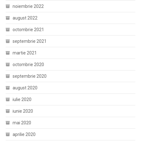
noiembrie 2022
august 2022
octombrie 2021
septembrie 2021
martie 2021
octombrie 2020
septembrie 2020
august 2020
iulie 2020
iunie 2020
mai 2020
aprilie 2020