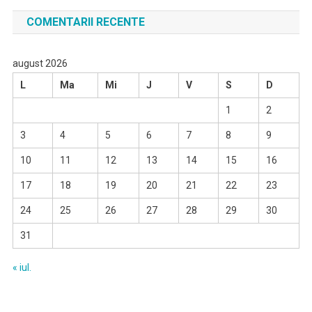
COMENTARII RECENTE
august 2026
L
Ma
Mi
J
V
S
D
1
2
3
4
5
6
7
8
9
10
11
12
13
14
15
16
17
18
19
20
21
22
23
24
25
26
27
28
29
30
31
« iul.