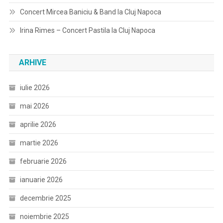
Concert Mircea Baniciu & Band la Cluj Napoca
Irina Rimes – Concert Pastila la Cluj Napoca
ARHIVE
iulie 2026
mai 2026
aprilie 2026
martie 2026
februarie 2026
ianuarie 2026
decembrie 2025
noiembrie 2025