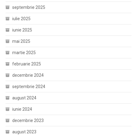
septembrie 2025
iulie 2025
iunie 2025
mai 2025
martie 2025
februarie 2025
decembrie 2024
septembrie 2024
august 2024
iunie 2024
decembrie 2023
august 2023