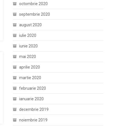
octombrie 2020
septembrie 2020
august 2020
iulie 2020
iunie 2020
mai 2020
aprilie 2020
martie 2020
februarie 2020
ianuarie 2020
decembrie 2019
noiembrie 2019