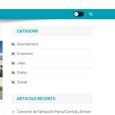
CATEGORII
Divertisment
Economic
Jobs
Politic
Social
ARTICOLE RECENTE
Concerte de fanfară în Parcul Central „Simion