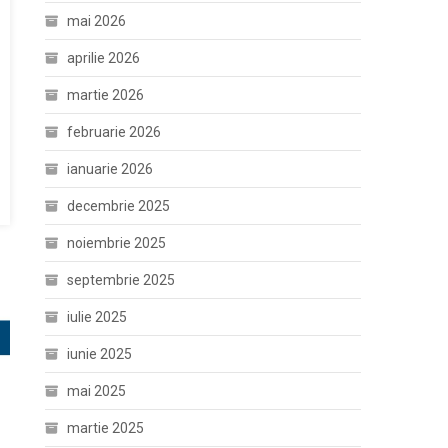
mai 2026
aprilie 2026
martie 2026
februarie 2026
ianuarie 2026
decembrie 2025
noiembrie 2025
septembrie 2025
iulie 2025
iunie 2025
mai 2025
martie 2025