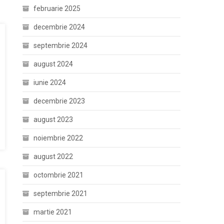
februarie 2025
decembrie 2024
septembrie 2024
august 2024
iunie 2024
decembrie 2023
august 2023
noiembrie 2022
august 2022
octombrie 2021
septembrie 2021
martie 2021