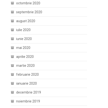
octombrie 2020
septembrie 2020
august 2020
iulie 2020
iunie 2020
mai 2020
aprilie 2020
martie 2020
februarie 2020
ianuarie 2020
decembrie 2019
noiembrie 2019