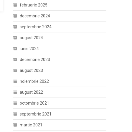
februarie 2025
decembrie 2024
septembrie 2024
august 2024
iunie 2024
decembrie 2023
august 2023
noiembrie 2022
august 2022
octombrie 2021
septembrie 2021
martie 2021