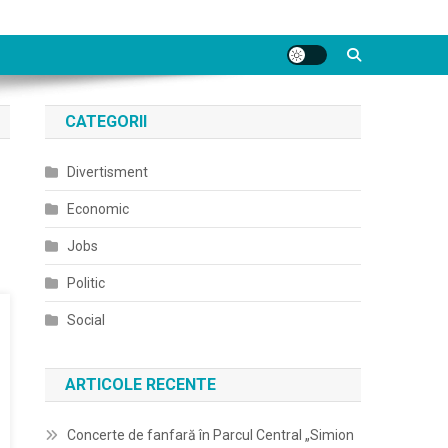
CATEGORII
Divertisment
Economic
Jobs
Politic
Social
ARTICOLE RECENTE
Concerte de fanfară în Parcul Central „Simion