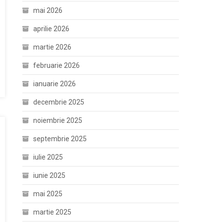
mai 2026
aprilie 2026
martie 2026
februarie 2026
ianuarie 2026
decembrie 2025
noiembrie 2025
septembrie 2025
iulie 2025
iunie 2025
mai 2025
martie 2025