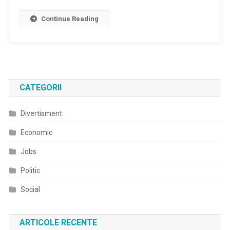
Continue Reading
CATEGORII
Divertisment
Economic
Jobs
Politic
Social
ARTICOLE RECENTE