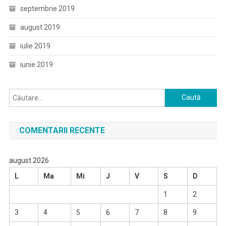
septembrie 2019
august 2019
iulie 2019
iunie 2019
Caută
după:
COMENTARII RECENTE
august 2026
L
Ma
Mi
J
V
S
D
1
2
3
4
5
6
7
8
9