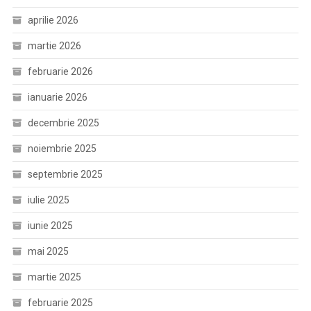
aprilie 2026
martie 2026
februarie 2026
ianuarie 2026
decembrie 2025
noiembrie 2025
septembrie 2025
iulie 2025
iunie 2025
mai 2025
martie 2025
februarie 2025