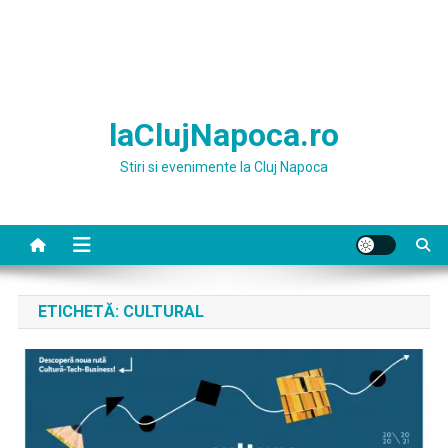
laClujNapoca.ro
Stiri si evenimente la Cluj Napoca
ETICHETĂ:
CULTURAL