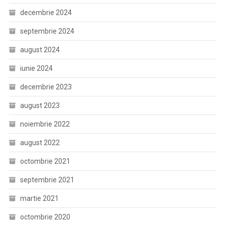
decembrie 2024
septembrie 2024
august 2024
iunie 2024
decembrie 2023
august 2023
noiembrie 2022
august 2022
octombrie 2021
septembrie 2021
martie 2021
octombrie 2020