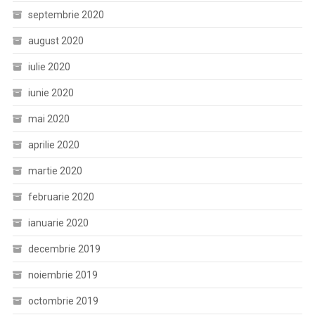
septembrie 2020
august 2020
iulie 2020
iunie 2020
mai 2020
aprilie 2020
martie 2020
februarie 2020
ianuarie 2020
decembrie 2019
noiembrie 2019
octombrie 2019