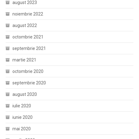
august 2023
noiembrie 2022
august 2022
octombrie 2021
septembrie 2021
martie 2021
octombrie 2020
septembrie 2020
august 2020
iulie 2020
iunie 2020
mai 2020