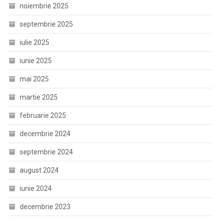
noiembrie 2025
septembrie 2025
iulie 2025
iunie 2025
mai 2025
martie 2025
februarie 2025
decembrie 2024
septembrie 2024
august 2024
iunie 2024
decembrie 2023