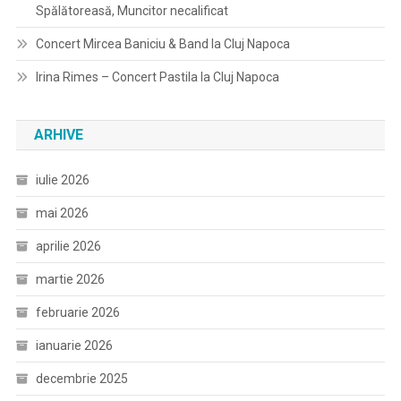
Spălătoreasă, Muncitor necalificat
Concert Mircea Baniciu & Band la Cluj Napoca
Irina Rimes – Concert Pastila la Cluj Napoca
ARHIVE
iulie 2026
mai 2026
aprilie 2026
martie 2026
februarie 2026
ianuarie 2026
decembrie 2025