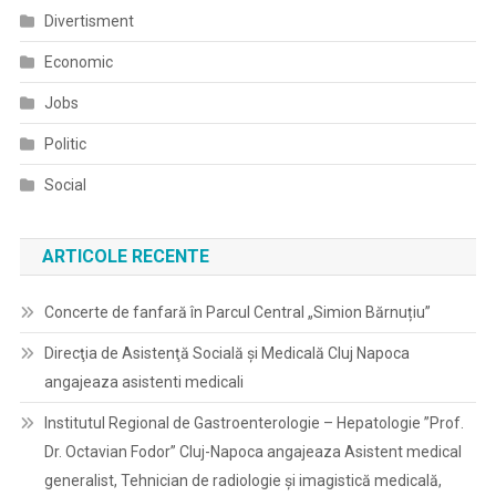
Divertisment
Economic
Jobs
Politic
Social
ARTICOLE RECENTE
Concerte de fanfară în Parcul Central „Simion Bărnuțiu”
Direcţia de Asistenţă Socială şi Medicală Cluj Napoca
angajeaza asistenti medicali
Institutul Regional de Gastroenterologie – Hepatologie ”Prof.
Dr. Octavian Fodor” Cluj-Napoca angajeaza Asistent medical
generalist, Tehnician de radiologie și imagistică medicală,