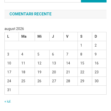
după:
COMENTARII RECENTE
august 2026
L
Ma
Mi
J
V
S
D
1
2
3
4
5
6
7
8
9
10
11
12
13
14
15
16
17
18
19
20
21
22
23
24
25
26
27
28
29
30
31
« iul.