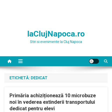
laClujNapoca.ro
Stiri si evenimente la Cluj Napoca
ETICHETĂ:
DEDICAT
Primăria achiziționează 10 microbuze
noi în vederea extinderii transportului
dedicat pentru elevi