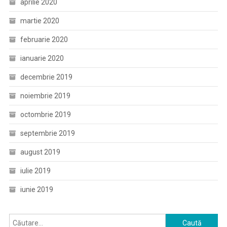
aprilie 2020
martie 2020
februarie 2020
ianuarie 2020
decembrie 2019
noiembrie 2019
octombrie 2019
septembrie 2019
august 2019
iulie 2019
iunie 2019
Caută