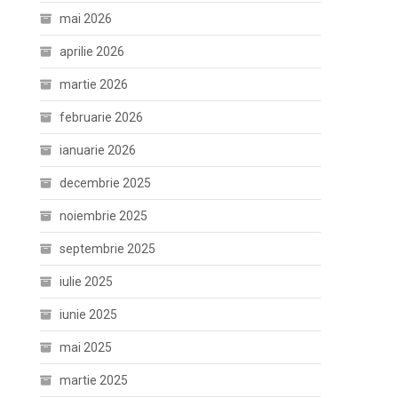
mai 2026
aprilie 2026
martie 2026
februarie 2026
ianuarie 2026
decembrie 2025
noiembrie 2025
septembrie 2025
iulie 2025
iunie 2025
mai 2025
martie 2025