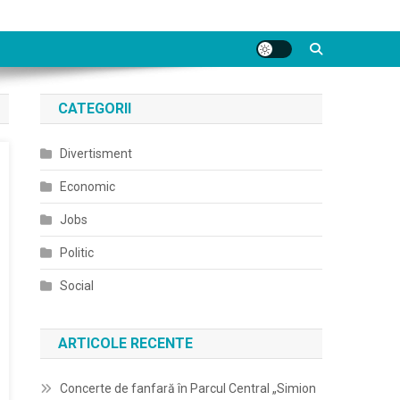
CATEGORII
Divertisment
Economic
Jobs
Politic
Social
ARTICOLE RECENTE
Concerte de fanfară în Parcul Central „Simion