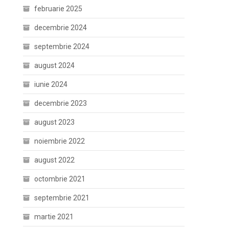
februarie 2025
decembrie 2024
septembrie 2024
august 2024
iunie 2024
decembrie 2023
august 2023
noiembrie 2022
august 2022
octombrie 2021
septembrie 2021
martie 2021