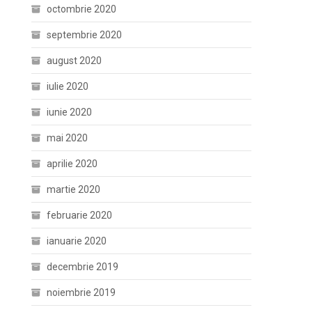
octombrie 2020
septembrie 2020
august 2020
iulie 2020
iunie 2020
mai 2020
aprilie 2020
martie 2020
februarie 2020
ianuarie 2020
decembrie 2019
noiembrie 2019