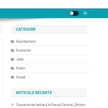
CATEGORII
Divertisment
Economic
Jobs
Politic
Social
ARTICOLE RECENTE
Concerte de fanfară în Parcul Central „Simion