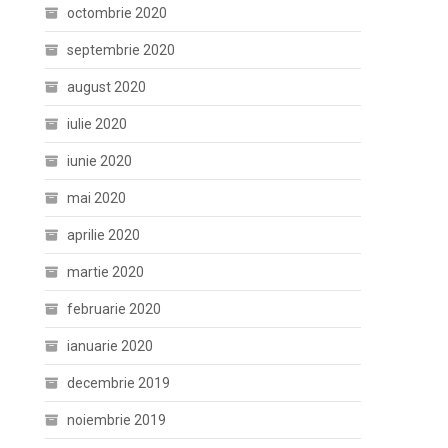
octombrie 2020
septembrie 2020
august 2020
iulie 2020
iunie 2020
mai 2020
aprilie 2020
martie 2020
februarie 2020
ianuarie 2020
decembrie 2019
noiembrie 2019