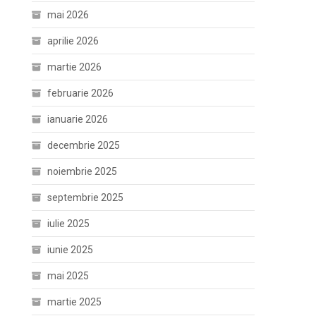
mai 2026
aprilie 2026
martie 2026
februarie 2026
ianuarie 2026
decembrie 2025
noiembrie 2025
septembrie 2025
iulie 2025
iunie 2025
mai 2025
martie 2025