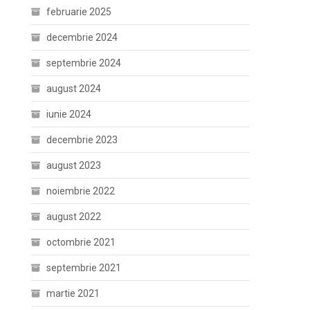
februarie 2025
decembrie 2024
septembrie 2024
august 2024
iunie 2024
decembrie 2023
august 2023
noiembrie 2022
august 2022
octombrie 2021
septembrie 2021
martie 2021