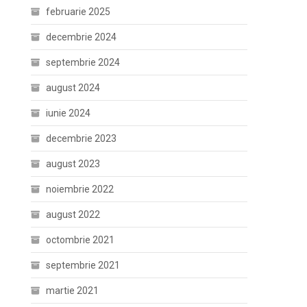
februarie 2025
decembrie 2024
septembrie 2024
august 2024
iunie 2024
decembrie 2023
august 2023
noiembrie 2022
august 2022
octombrie 2021
septembrie 2021
martie 2021