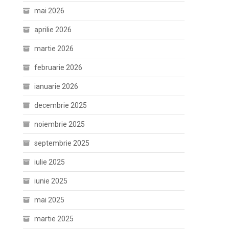
mai 2026
aprilie 2026
martie 2026
februarie 2026
ianuarie 2026
decembrie 2025
noiembrie 2025
septembrie 2025
iulie 2025
iunie 2025
mai 2025
martie 2025