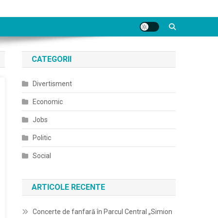
CATEGORII
Divertisment
Economic
Jobs
Politic
Social
ARTICOLE RECENTE
Concerte de fanfară în Parcul Central „Simion