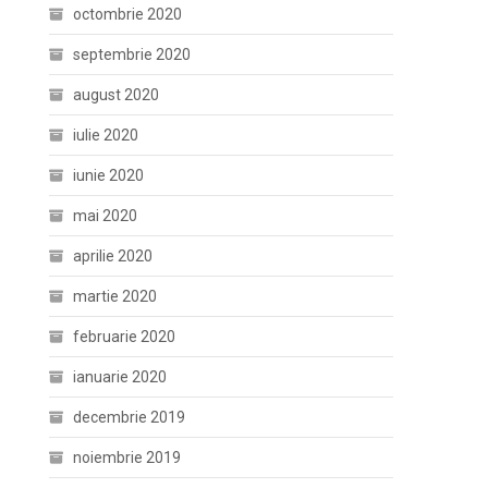
octombrie 2020
septembrie 2020
august 2020
iulie 2020
iunie 2020
mai 2020
aprilie 2020
martie 2020
februarie 2020
ianuarie 2020
decembrie 2019
noiembrie 2019