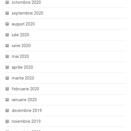
octombrie 2020
septembrie 2020
august 2020
iulie 2020
iunie 2020
mai 2020
aprilie 2020
martie 2020
februarie 2020
ianuarie 2020
decembrie 2019
noiembrie 2019