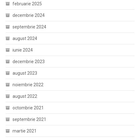
februarie 2025
decembrie 2024
septembrie 2024
august 2024
iunie 2024
decembrie 2023
august 2023
noiembrie 2022
august 2022
octombrie 2021
septembrie 2021
martie 2021