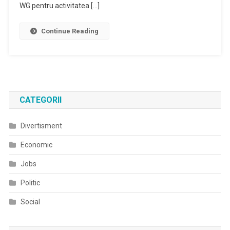
WG pentru activitatea […]
Continue Reading
CATEGORII
Divertisment
Economic
Jobs
Politic
Social