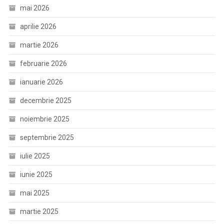
mai 2026
aprilie 2026
martie 2026
februarie 2026
ianuarie 2026
decembrie 2025
noiembrie 2025
septembrie 2025
iulie 2025
iunie 2025
mai 2025
martie 2025