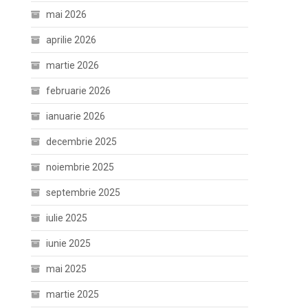
mai 2026
aprilie 2026
martie 2026
februarie 2026
ianuarie 2026
decembrie 2025
noiembrie 2025
septembrie 2025
iulie 2025
iunie 2025
mai 2025
martie 2025