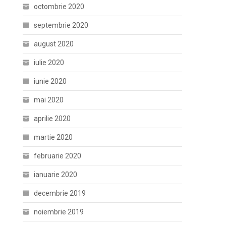
octombrie 2020
septembrie 2020
august 2020
iulie 2020
iunie 2020
mai 2020
aprilie 2020
martie 2020
februarie 2020
ianuarie 2020
decembrie 2019
noiembrie 2019