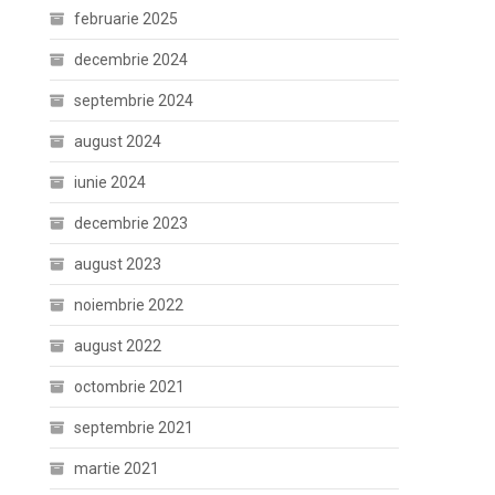
februarie 2025
decembrie 2024
septembrie 2024
august 2024
iunie 2024
decembrie 2023
august 2023
noiembrie 2022
august 2022
octombrie 2021
septembrie 2021
martie 2021