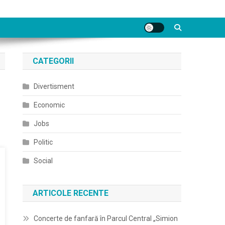
CATEGORII
Divertisment
Economic
Jobs
Politic
Social
ARTICOLE RECENTE
Concerte de fanfară în Parcul Central „Simion