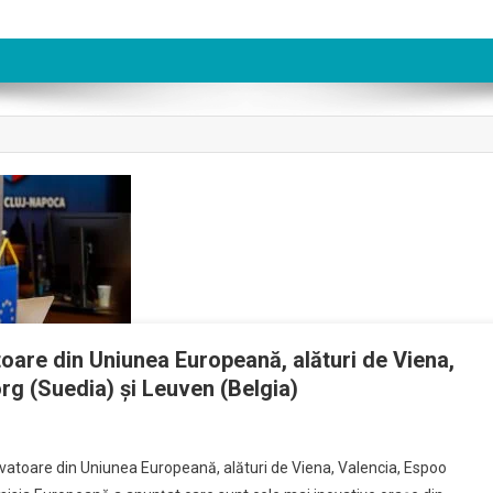
oare din Uniunea Europeană, alături de Viena,
rg (Suedia) și Leuven (Belgia)
novatoare din Uniunea Europeană, alături de Viena, Valencia, Espoo