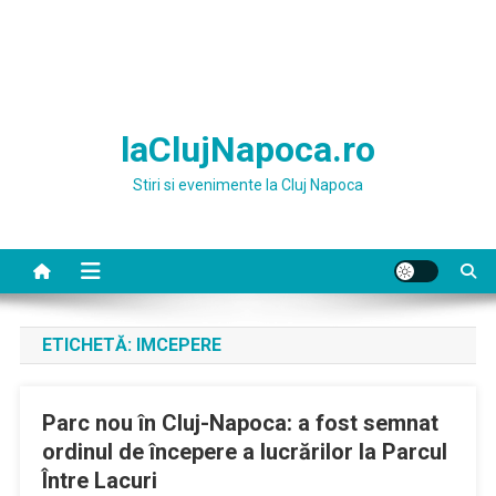
laClujNapoca.ro
Stiri si evenimente la Cluj Napoca
ETICHETĂ:
IMCEPERE
Parc nou în Cluj-Napoca: a fost semnat
ordinul de începere a lucrărilor la Parcul
Între Lacuri