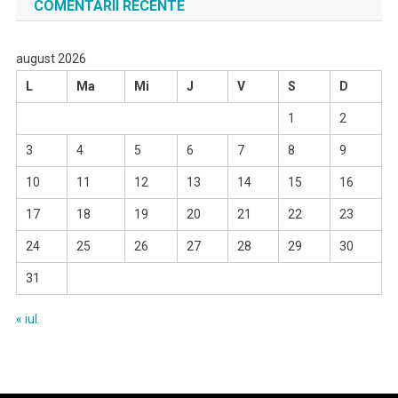
COMENTARII RECENTE
august 2026
L
Ma
Mi
J
V
S
D
1
2
3
4
5
6
7
8
9
10
11
12
13
14
15
16
17
18
19
20
21
22
23
24
25
26
27
28
29
30
31
« iul.