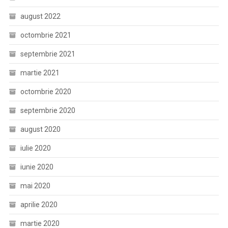
august 2022
octombrie 2021
septembrie 2021
martie 2021
octombrie 2020
septembrie 2020
august 2020
iulie 2020
iunie 2020
mai 2020
aprilie 2020
martie 2020