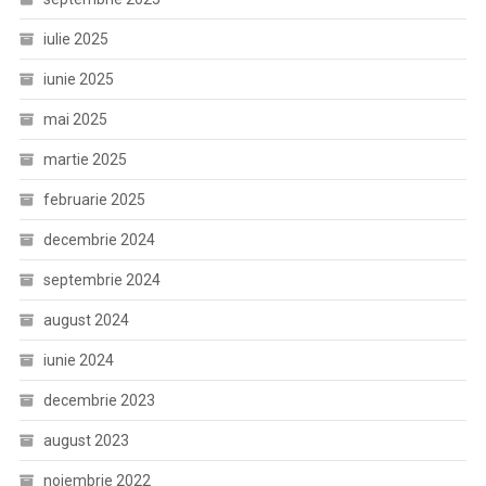
iulie 2025
iunie 2025
mai 2025
martie 2025
februarie 2025
decembrie 2024
septembrie 2024
august 2024
iunie 2024
decembrie 2023
august 2023
noiembrie 2022