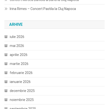
Irina Rimes – Concert Pastila la Cluj Napoca
ARHIVE
iulie 2026
mai 2026
aprilie 2026
martie 2026
februarie 2026
ianuarie 2026
decembrie 2025
noiembrie 2025
septembrie 2025