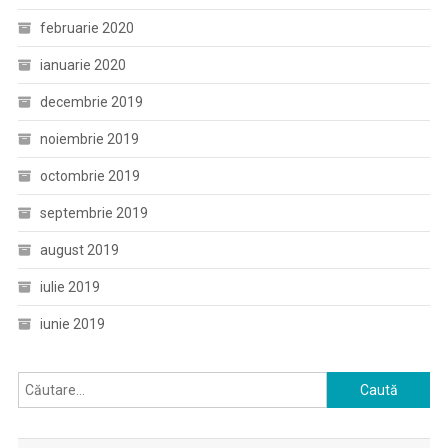
februarie 2020
ianuarie 2020
decembrie 2019
noiembrie 2019
octombrie 2019
septembrie 2019
august 2019
iulie 2019
iunie 2019
Caută
după: