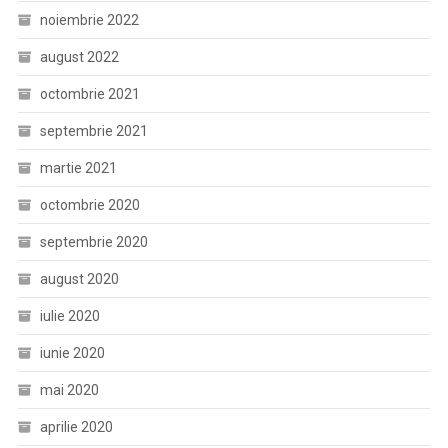
noiembrie 2022
august 2022
octombrie 2021
septembrie 2021
martie 2021
octombrie 2020
septembrie 2020
august 2020
iulie 2020
iunie 2020
mai 2020
aprilie 2020