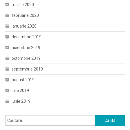
martie 2020
februarie 2020
ianuarie 2020
decembrie 2019
noiembrie 2019
octombrie 2019
septembrie 2019
august 2019
iulie 2019
iunie 2019
Caută
după: