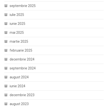
septembrie 2025
iulie 2025
iunie 2025
mai 2025
martie 2025
februarie 2025
decembrie 2024
septembrie 2024
august 2024
iunie 2024
decembrie 2023
august 2023