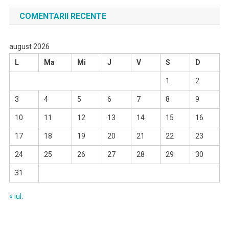
COMENTARII RECENTE
august 2026
L
Ma
Mi
J
V
S
D
1
2
3
4
5
6
7
8
9
10
11
12
13
14
15
16
17
18
19
20
21
22
23
24
25
26
27
28
29
30
31
« iul.