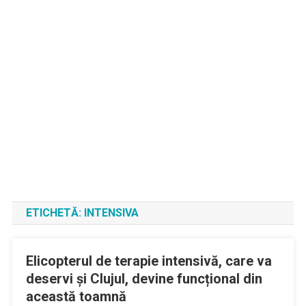
ETICHETĂ:
INTENSIVA
Elicopterul de terapie intensivă, care va
deservi și Clujul, devine funcțional din
această toamnă