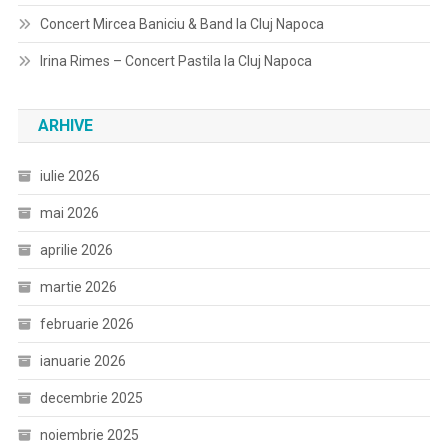
Concert Mircea Baniciu & Band la Cluj Napoca
Irina Rimes – Concert Pastila la Cluj Napoca
ARHIVE
iulie 2026
mai 2026
aprilie 2026
martie 2026
februarie 2026
ianuarie 2026
decembrie 2025
noiembrie 2025