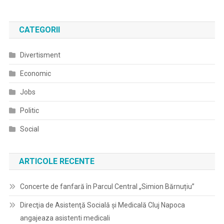
CATEGORII
Divertisment
Economic
Jobs
Politic
Social
ARTICOLE RECENTE
Concerte de fanfară în Parcul Central „Simion Bărnuțiu”
Direcţia de Asistenţă Socială şi Medicală Cluj Napoca
angajeaza asistenti medicali