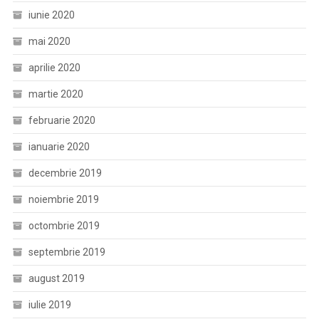
iunie 2020
mai 2020
aprilie 2020
martie 2020
februarie 2020
ianuarie 2020
decembrie 2019
noiembrie 2019
octombrie 2019
septembrie 2019
august 2019
iulie 2019