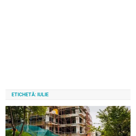
ETICHETĂ:
IULIE