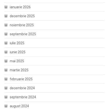
ianuarie 2026
decembrie 2025
noiembrie 2025
septembrie 2025
iulie 2025
iunie 2025
mai 2025
martie 2025
februarie 2025
decembrie 2024
septembrie 2024
august 2024