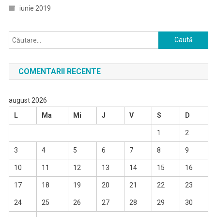
iunie 2019
Caută
după:
COMENTARII RECENTE
august 2026
L
Ma
Mi
J
V
S
D
1
2
3
4
5
6
7
8
9
10
11
12
13
14
15
16
17
18
19
20
21
22
23
24
25
26
27
28
29
30