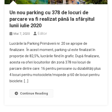
Un nou parking cu 378 de locuri de
parcare va fi realizat până la sfârșitul
lunii iulie 2020
Editor
Mai 7, 2020
Lucrările la Parking Primăverii nr. 20 se apropie de
finalizare. În acest moment, parking-ul este finalizat în
proporție de 82,5%, lucrările fiind în grafic. După finalizare,
acesta va oferi locuitorilor din zonă 378 noi locuri de
parcare dintre care: 16 pentru persoane cu dizabilităţi plus
4 locuri pentru motociclete/mopede şi 60 de locuri pentru
biciclete. […]
Continue Reading