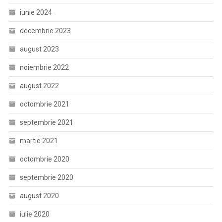
iunie 2024
decembrie 2023
august 2023
noiembrie 2022
august 2022
octombrie 2021
septembrie 2021
martie 2021
octombrie 2020
septembrie 2020
august 2020
iulie 2020