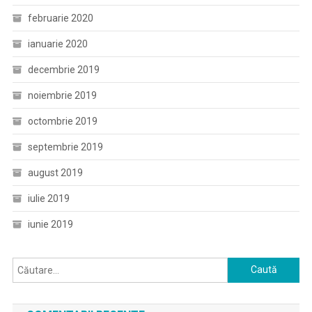
februarie 2020
ianuarie 2020
decembrie 2019
noiembrie 2019
octombrie 2019
septembrie 2019
august 2019
iulie 2019
iunie 2019
Caută
după: