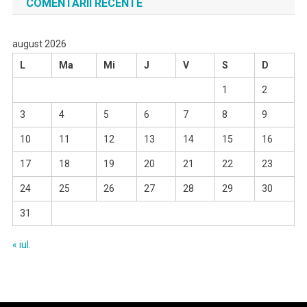
COMENTARII RECENTE
august 2026
L
Ma
Mi
J
V
S
D
1
2
3
4
5
6
7
8
9
10
11
12
13
14
15
16
17
18
19
20
21
22
23
24
25
26
27
28
29
30
31
« iul.