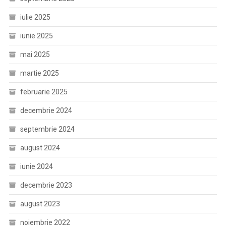
iulie 2025
iunie 2025
mai 2025
martie 2025
februarie 2025
decembrie 2024
septembrie 2024
august 2024
iunie 2024
decembrie 2023
august 2023
noiembrie 2022