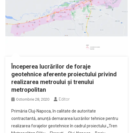
Începerea lucrărilor de foraje
geotehnice aferente proiectului privind
realizarea metroului și trenului
metropolitan
Editor
Octombrie 28, 2020
Primăria Cluj-Napoca, în calitate de autoritate
contractantă, anunță demararea lucrărilor tehnice pentru
realizarea forajelor geotehnice în cadrul proiectului „Tren