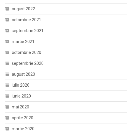
august 2022
octombrie 2021
septembrie 2021
martie 2021
octombrie 2020
septembrie 2020
august 2020
iulie 2020
iunie 2020
mai 2020
aprilie 2020
martie 2020