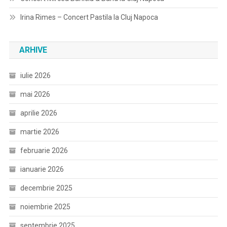
Irina Rimes – Concert Pastila la Cluj Napoca
ARHIVE
iulie 2026
mai 2026
aprilie 2026
martie 2026
februarie 2026
ianuarie 2026
decembrie 2025
noiembrie 2025
septembrie 2025