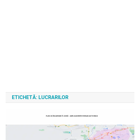
ETICHETĂ:
LUCRARILOR