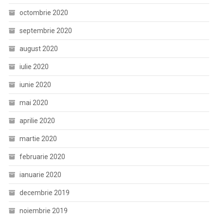
octombrie 2020
septembrie 2020
august 2020
iulie 2020
iunie 2020
mai 2020
aprilie 2020
martie 2020
februarie 2020
ianuarie 2020
decembrie 2019
noiembrie 2019