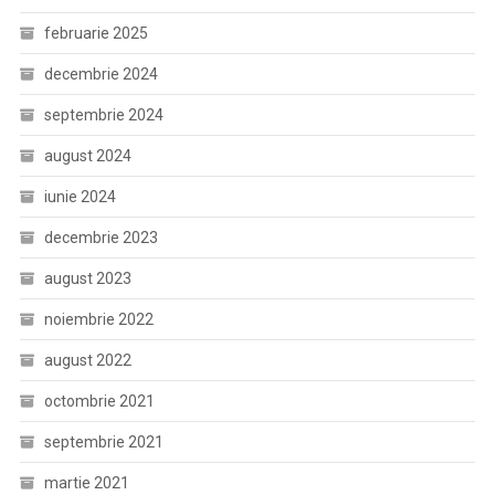
februarie 2025
decembrie 2024
septembrie 2024
august 2024
iunie 2024
decembrie 2023
august 2023
noiembrie 2022
august 2022
octombrie 2021
septembrie 2021
martie 2021