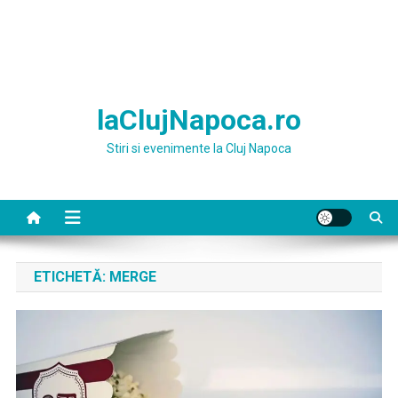
laClujNapoca.ro
Stiri si evenimente la Cluj Napoca
ETICHETĂ:
MERGE