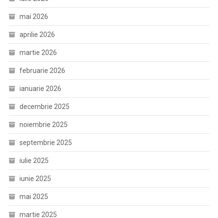
mai 2026
aprilie 2026
martie 2026
februarie 2026
ianuarie 2026
decembrie 2025
noiembrie 2025
septembrie 2025
iulie 2025
iunie 2025
mai 2025
martie 2025