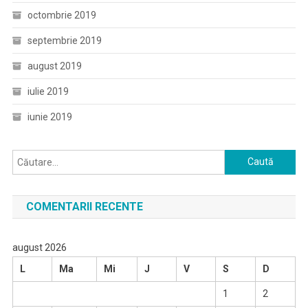
octombrie 2019
septembrie 2019
august 2019
iulie 2019
iunie 2019
Caută
după:
COMENTARII RECENTE
august 2026
L
Ma
Mi
J
V
S
D
1
2