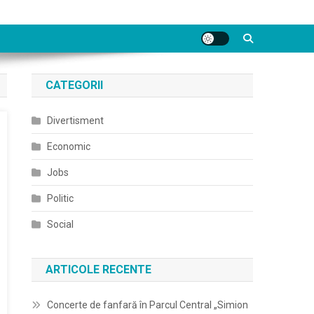
CATEGORII
Divertisment
Economic
Jobs
Politic
Social
ARTICOLE RECENTE
Concerte de fanfară în Parcul Central „Simion