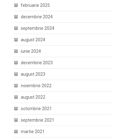
februarie 2025
decembrie 2024
septembrie 2024
august 2024
iunie 2024
decembrie 2023
august 2023
noiembrie 2022
august 2022
octombrie 2021
septembrie 2021
martie 2021