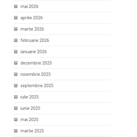
mai 2026
aprilie 2026
martie 2026
februarie 2026
ianuarie 2026
decembrie 2025
noiembrie 2025
septembrie 2025
iulie 2025
iunie 2025
mai 2025
martie 2025