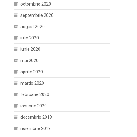
octombrie 2020
septembrie 2020
august 2020
iulie 2020
iunie 2020
mai 2020
aprilie 2020
martie 2020
februarie 2020
ianuarie 2020
decembrie 2019
noiembrie 2019