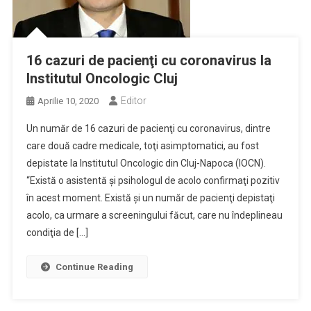
16 cazuri de pacienţi cu coronavirus la
Institutul Oncologic Cluj
Editor
Aprilie 10, 2020
Un număr de 16 cazuri de pacienţi cu coronavirus, dintre
care două cadre medicale, toţi asimptomatici, au fost
depistate la Institutul Oncologic din Cluj-Napoca (IOCN).
“Există o asistentă şi psihologul de acolo confirmaţi pozitiv
în acest moment. Există şi un număr de pacienţi depistaţi
acolo, ca urmare a screeningului făcut, care nu îndeplineau
condiţia de […]
Continue Reading