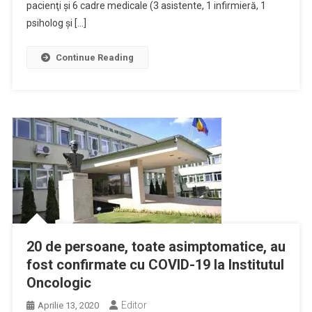
pacienţi şi 6 cadre medicale (3 asistente, 1 infirmieră, 1
psiholog şi […]
Continue Reading
20 de persoane, toate asimptomatice, au
fost confirmate cu COVID-19 la Institutul
Oncologic
Editor
Aprilie 13, 2020