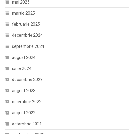
mai 2025
martie 2025
februarie 2025
decembrie 2024
septembrie 2024
august 2024
iunie 2024
decembrie 2023
august 2023
noiembrie 2022
august 2022
octombrie 2021