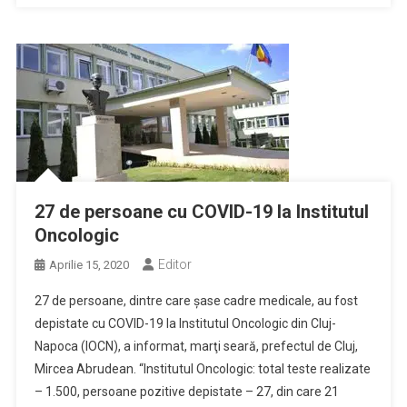
27 de persoane cu COVID-19 la Institutul
Oncologic
Editor
Aprilie 15, 2020
27 de persoane, dintre care şase cadre medicale, au fost
depistate cu COVID-19 la Institutul Oncologic din Cluj-
Napoca (IOCN), a informat, marţi seară, prefectul de Cluj,
Mircea Abrudean. “Institutul Oncologic: total teste realizate
– 1.500, persoane pozitive depistate – 27, din care 21