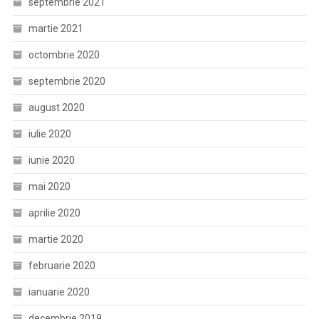
septembrie 2021
martie 2021
octombrie 2020
septembrie 2020
august 2020
iulie 2020
iunie 2020
mai 2020
aprilie 2020
martie 2020
februarie 2020
ianuarie 2020
decembrie 2019