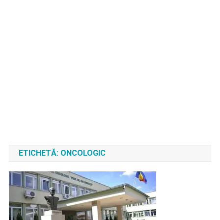
ETICHETĂ:
ONCOLOGIC