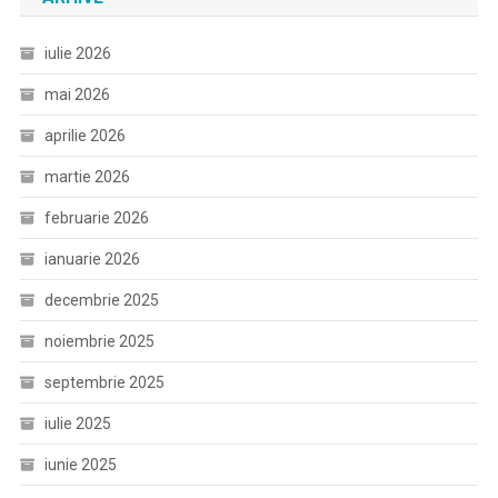
iulie 2026
mai 2026
aprilie 2026
martie 2026
februarie 2026
ianuarie 2026
decembrie 2025
noiembrie 2025
septembrie 2025
iulie 2025
iunie 2025