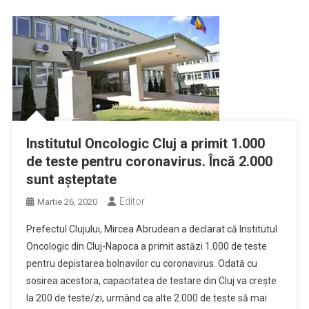
Institutul Oncologic Cluj a primit 1.000
de teste pentru coronavirus. Încă 2.000
sunt așteptate
Editor
Martie 26, 2020
Prefectul Clujului, Mircea Abrudean a declarat că Institutul
Oncologic din Cluj-Napoca a primit astăzi 1.000 de teste
pentru depistarea bolnavilor cu coronavirus. Odată cu
sosirea acestora, capacitatea de testare din Cluj va crește
la 200 de teste/zi, urmând ca alte 2.000 de teste să mai