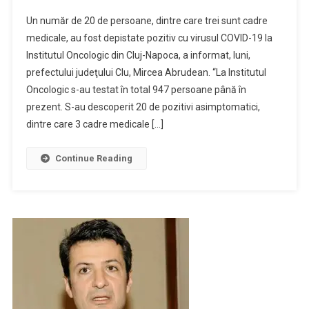
Un număr de 20 de persoane, dintre care trei sunt cadre
medicale, au fost depistate pozitiv cu virusul COVID-19 la
Institutul Oncologic din Cluj-Napoca, a informat, luni,
prefectului judeţului Clu, Mircea Abrudean. “La Institutul
Oncologic s-au testat în total 947 persoane până în
prezent. S-au descoperit 20 de pozitivi asimptomatici,
dintre care 3 cadre medicale […]
Continue Reading