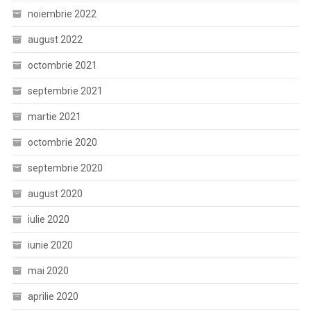
noiembrie 2022
august 2022
octombrie 2021
septembrie 2021
martie 2021
octombrie 2020
septembrie 2020
august 2020
iulie 2020
iunie 2020
mai 2020
aprilie 2020