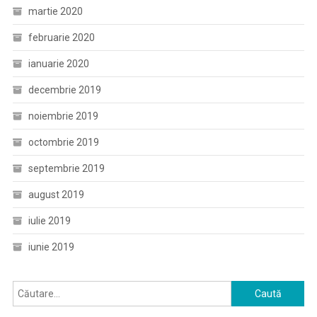
martie 2020
februarie 2020
ianuarie 2020
decembrie 2019
noiembrie 2019
octombrie 2019
septembrie 2019
august 2019
iulie 2019
iunie 2019
Caută
după: