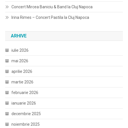
Concert Mircea Baniciu & Band la Cluj Napoca
Irina Rimes – Concert Pastila la Cluj Napoca
ARHIVE
iulie 2026
mai 2026
aprilie 2026
martie 2026
februarie 2026
ianuarie 2026
decembrie 2025
noiembrie 2025