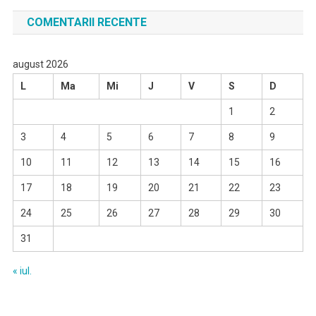
COMENTARII RECENTE
august 2026
L
Ma
Mi
J
V
S
D
1
2
3
4
5
6
7
8
9
10
11
12
13
14
15
16
17
18
19
20
21
22
23
24
25
26
27
28
29
30
31
« iul.