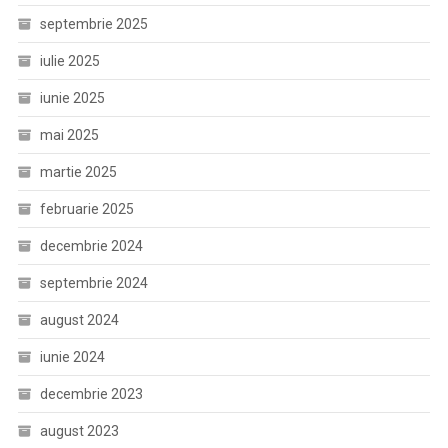
septembrie 2025
iulie 2025
iunie 2025
mai 2025
martie 2025
februarie 2025
decembrie 2024
septembrie 2024
august 2024
iunie 2024
decembrie 2023
august 2023