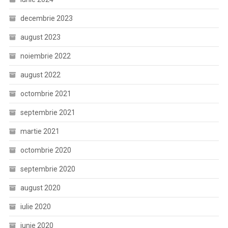
decembrie 2023
august 2023
noiembrie 2022
august 2022
octombrie 2021
septembrie 2021
martie 2021
octombrie 2020
septembrie 2020
august 2020
iulie 2020
iunie 2020