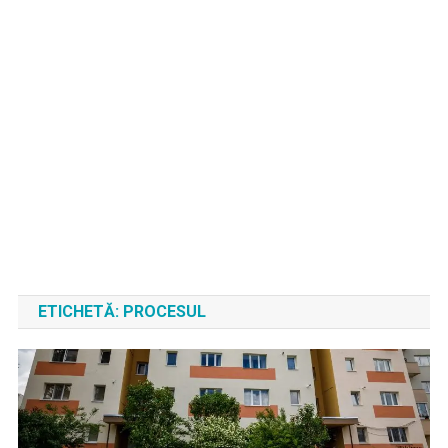
ETICHETĂ:
PROCESUL