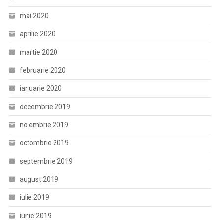
mai 2020
aprilie 2020
martie 2020
februarie 2020
ianuarie 2020
decembrie 2019
noiembrie 2019
octombrie 2019
septembrie 2019
august 2019
iulie 2019
iunie 2019