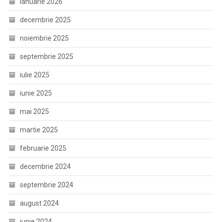
ianuarie 2026
decembrie 2025
noiembrie 2025
septembrie 2025
iulie 2025
iunie 2025
mai 2025
martie 2025
februarie 2025
decembrie 2024
septembrie 2024
august 2024
iunie 2024