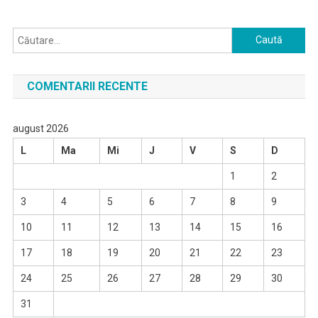
Caută
după:
COMENTARII RECENTE
august 2026
L
Ma
Mi
J
V
S
D
1
2
3
4
5
6
7
8
9
10
11
12
13
14
15
16
17
18
19
20
21
22
23
24
25
26
27
28
29
30
31