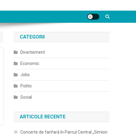
CATEGORII
Divertisment
Economic
Jobs
Politic
Social
ARTICOLE RECENTE
Concerte de fanfară în Parcul Central „Simion