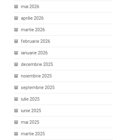
mai 2026
aprilie 2026
martie 2026
februarie 2026
ianuarie 2026
decembrie 2025
noiembrie 2025
septembrie 2025
iulie 2025
iunie 2025
mai 2025
martie 2025