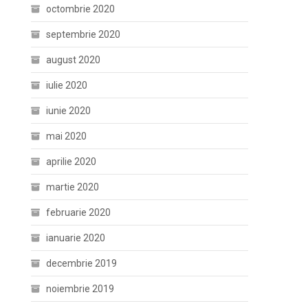
octombrie 2020
septembrie 2020
august 2020
iulie 2020
iunie 2020
mai 2020
aprilie 2020
martie 2020
februarie 2020
ianuarie 2020
decembrie 2019
noiembrie 2019