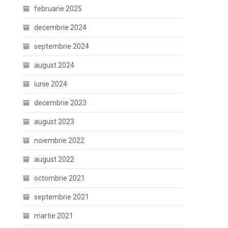
februarie 2025
decembrie 2024
septembrie 2024
august 2024
iunie 2024
decembrie 2023
august 2023
noiembrie 2022
august 2022
octombrie 2021
septembrie 2021
martie 2021