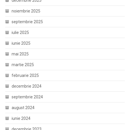
decembrie 2025
noiembrie 2025
septembrie 2025
iulie 2025
iunie 2025
mai 2025
martie 2025
februarie 2025
decembrie 2024
septembrie 2024
august 2024
iunie 2024
decembrie 2023