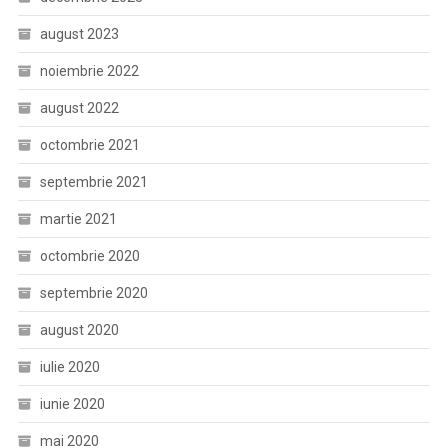
august 2023
noiembrie 2022
august 2022
octombrie 2021
septembrie 2021
martie 2021
octombrie 2020
septembrie 2020
august 2020
iulie 2020
iunie 2020
mai 2020