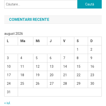
Caută
după:
COMENTARII RECENTE
august 2026
L
Ma
Mi
J
V
S
D
1
2
3
4
5
6
7
8
9
10
11
12
13
14
15
16
17
18
19
20
21
22
23
24
25
26
27
28
29
30
31
« iul.