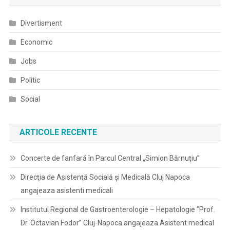
Divertisment
Economic
Jobs
Politic
Social
ARTICOLE RECENTE
Concerte de fanfară în Parcul Central „Simion Bărnuțiu”
Direcţia de Asistenţă Socială şi Medicală Cluj Napoca
angajeaza asistenti medicali
Institutul Regional de Gastroenterologie – Hepatologie ”Prof.
Dr. Octavian Fodor” Cluj-Napoca angajeaza Asistent medical