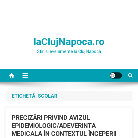
laClujNapoca.ro
Stiri si evenimente la Cluj Napoca
ETICHETĂ:
SCOLAR
PRECIZĂRI PRIVIND AVIZUL
EPIDEMIOLOGIC/ADEVERINTA
MEDICALA ÎN CONTEXTUL ÎNCEPERII