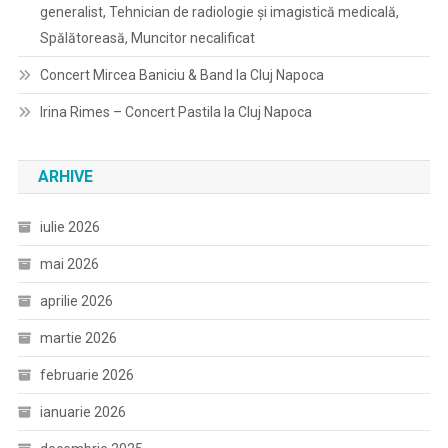
generalist, Tehnician de radiologie și imagistică medicală,
Spălătoreasă, Muncitor necalificat
Concert Mircea Baniciu & Band la Cluj Napoca
Irina Rimes – Concert Pastila la Cluj Napoca
ARHIVE
iulie 2026
mai 2026
aprilie 2026
martie 2026
februarie 2026
ianuarie 2026