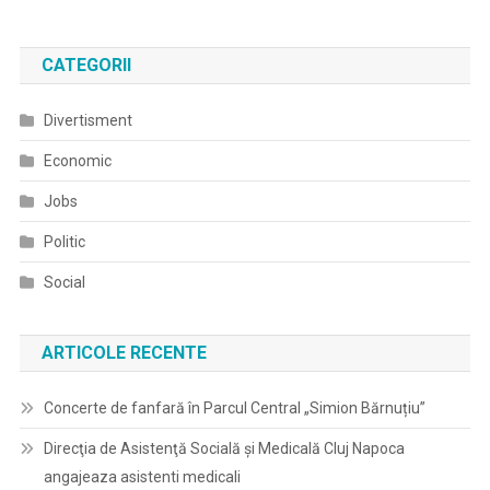
CATEGORII
Divertisment
Economic
Jobs
Politic
Social
ARTICOLE RECENTE
Concerte de fanfară în Parcul Central „Simion Bărnuțiu”
Direcţia de Asistenţă Socială şi Medicală Cluj Napoca
angajeaza asistenti medicali