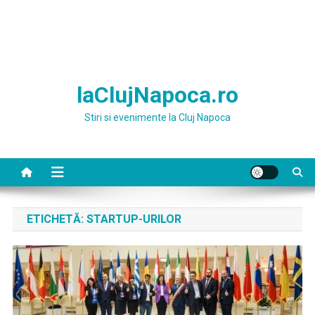
laClujNapoca.ro
Stiri si evenimente la Cluj Napoca
ETICHETĂ:
STARTUP-URILOR