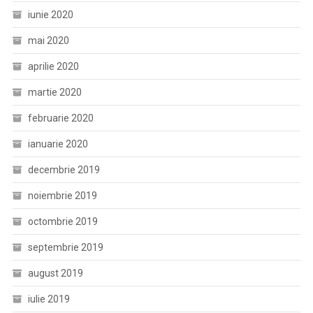
iunie 2020
mai 2020
aprilie 2020
martie 2020
februarie 2020
ianuarie 2020
decembrie 2019
noiembrie 2019
octombrie 2019
septembrie 2019
august 2019
iulie 2019