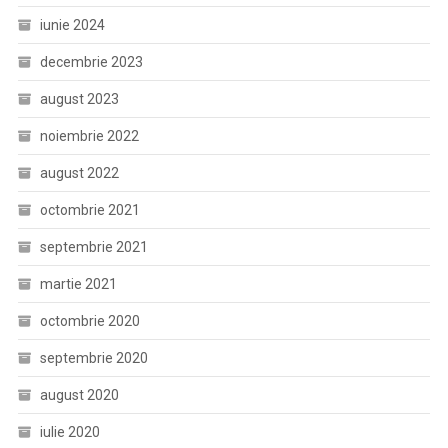
iunie 2024
decembrie 2023
august 2023
noiembrie 2022
august 2022
octombrie 2021
septembrie 2021
martie 2021
octombrie 2020
septembrie 2020
august 2020
iulie 2020