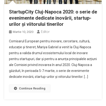
StartupCity Cluj-Napoca 2020: o serie de
evenimente dedicate inovării, startup-
urilor și viitorului tinerilor
Editor
Martie 10, 2020
Comisarul European pentru inovare, cercetare, cultură,
educație și tineret, Mariya Gabriel a venit la Cluj-Napoca
pentru a valida drumul ecosistemului local de inovare
pentru startupuri, dar și pentru a anunța principalele acțiuni
ale Comisiei privind inovarea în anul 2020. Cluj-Napoca a
găzduit, în perioada 5-7 martie, o serie de evenimente
dedicate inovării, startup-urilor și viitorului tinerilor. […]
Continue Reading