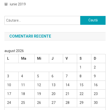
iunie 2019
Caută
după:
COMENTARII RECENTE
august 2026
L
Ma
Mi
J
V
S
D
1
2
3
4
5
6
7
8
9
10
11
12
13
14
15
16
17
18
19
20
21
22
23
24
25
26
27
28
29
30