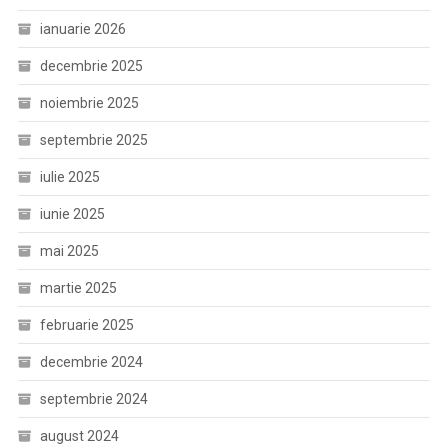
ianuarie 2026
decembrie 2025
noiembrie 2025
septembrie 2025
iulie 2025
iunie 2025
mai 2025
martie 2025
februarie 2025
decembrie 2024
septembrie 2024
august 2024