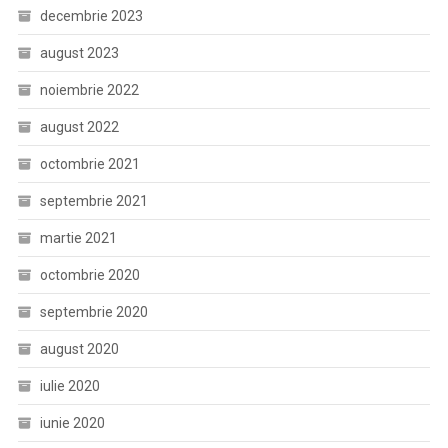
decembrie 2023
august 2023
noiembrie 2022
august 2022
octombrie 2021
septembrie 2021
martie 2021
octombrie 2020
septembrie 2020
august 2020
iulie 2020
iunie 2020