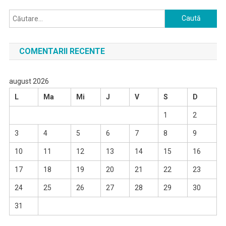
Caută
după:
COMENTARII RECENTE
august 2026
L
Ma
Mi
J
V
S
D
1
2
3
4
5
6
7
8
9
10
11
12
13
14
15
16
17
18
19
20
21
22
23
24
25
26
27
28
29
30
31