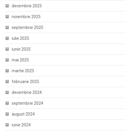
decembrie 2025
noiembrie 2025
septembrie 2025
iulie 2025
iunie 2025
mai 2025
martie 2025
februarie 2025
decembrie 2024
septembrie 2024
august 2024
iunie 2024