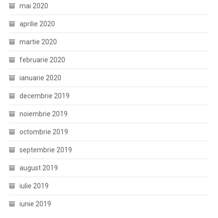
mai 2020
aprilie 2020
martie 2020
februarie 2020
ianuarie 2020
decembrie 2019
noiembrie 2019
octombrie 2019
septembrie 2019
august 2019
iulie 2019
iunie 2019