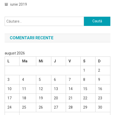
iunie 2019
Caută
după:
COMENTARII RECENTE
august 2026
L
Ma
Mi
J
V
S
D
1
2
3
4
5
6
7
8
9
10
11
12
13
14
15
16
17
18
19
20
21
22
23
24
25
26
27
28
29
30