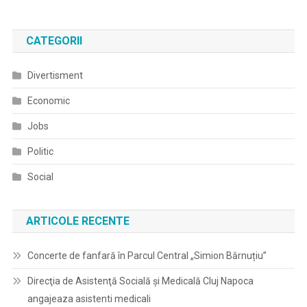
CATEGORII
Divertisment
Economic
Jobs
Politic
Social
ARTICOLE RECENTE
Concerte de fanfară în Parcul Central „Simion Bărnuțiu”
Direcţia de Asistenţă Socială şi Medicală Cluj Napoca
angajeaza asistenti medicali