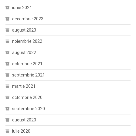
iunie 2024
decembrie 2023
august 2023
noiembrie 2022
august 2022
octombrie 2021
septembrie 2021
martie 2021
octombrie 2020
septembrie 2020
august 2020
iulie 2020