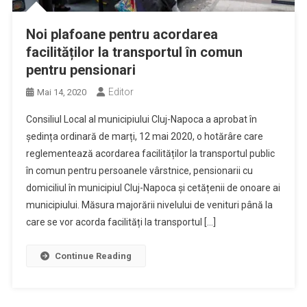
Noi plafoane pentru acordarea
facilităților la transportul în comun
pentru pensionari
Editor
Mai 14, 2020
Consiliul Local al municipiului Cluj-Napoca a aprobat în
ședința ordinară de marți, 12 mai 2020, o hotărâre care
reglementează acordarea facilităților la transportul public
în comun pentru persoanele vârstnice, pensionarii cu
domiciliul în municipiul Cluj-Napoca și cetățenii de onoare ai
municipiului. Măsura majorării nivelului de venituri până la
care se vor acorda facilități la transportul […]
Continue Reading