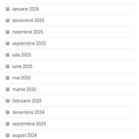
ianuarie 2026
decembrie 2025
noiembrie 2025
septembrie 2025
iulie 2025
iunie 2025
mai 2025
martie 2025
februarie 2025
decembrie 2024
septembrie 2024
august 2024