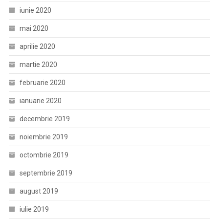
iunie 2020
mai 2020
aprilie 2020
martie 2020
februarie 2020
ianuarie 2020
decembrie 2019
noiembrie 2019
octombrie 2019
septembrie 2019
august 2019
iulie 2019