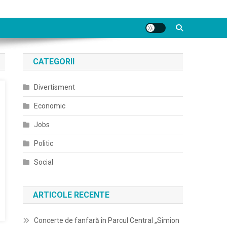
CATEGORII
Divertisment
Economic
Jobs
Politic
Social
ARTICOLE RECENTE
Concerte de fanfară în Parcul Central „Simion