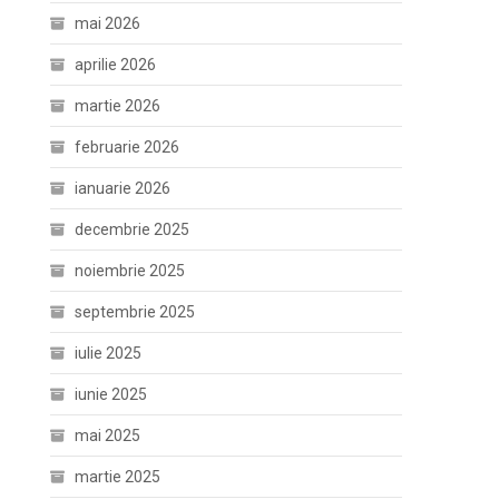
mai 2026
aprilie 2026
martie 2026
februarie 2026
ianuarie 2026
decembrie 2025
noiembrie 2025
septembrie 2025
iulie 2025
iunie 2025
mai 2025
martie 2025