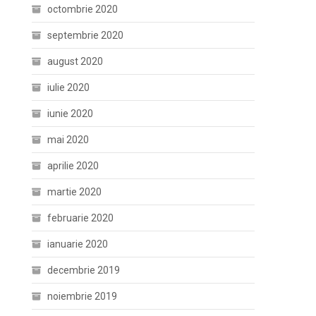
octombrie 2020
septembrie 2020
august 2020
iulie 2020
iunie 2020
mai 2020
aprilie 2020
martie 2020
februarie 2020
ianuarie 2020
decembrie 2019
noiembrie 2019