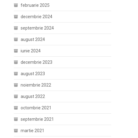
februarie 2025
decembrie 2024
septembrie 2024
august 2024
iunie 2024
decembrie 2023
august 2023
noiembrie 2022
august 2022
octombrie 2021
septembrie 2021
martie 2021