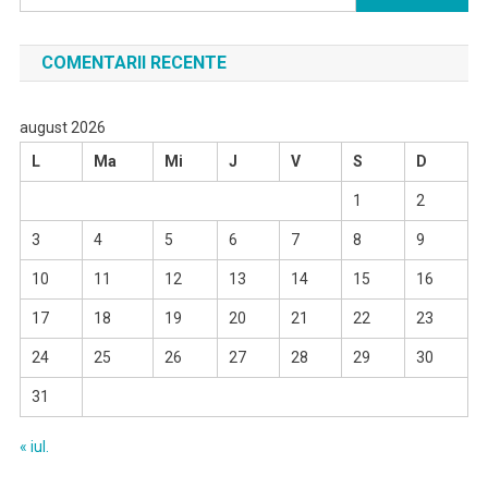
după:
COMENTARII RECENTE
august 2026
L
Ma
Mi
J
V
S
D
1
2
3
4
5
6
7
8
9
10
11
12
13
14
15
16
17
18
19
20
21
22
23
24
25
26
27
28
29
30
31
« iul.