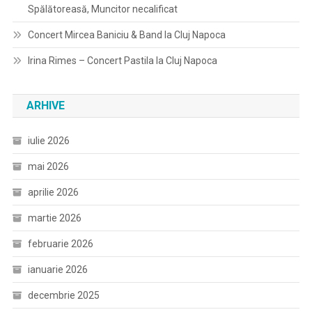
Spălătoreasă, Muncitor necalificat
Concert Mircea Baniciu & Band la Cluj Napoca
Irina Rimes – Concert Pastila la Cluj Napoca
ARHIVE
iulie 2026
mai 2026
aprilie 2026
martie 2026
februarie 2026
ianuarie 2026
decembrie 2025