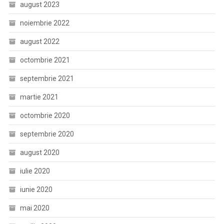
august 2023
noiembrie 2022
august 2022
octombrie 2021
septembrie 2021
martie 2021
octombrie 2020
septembrie 2020
august 2020
iulie 2020
iunie 2020
mai 2020