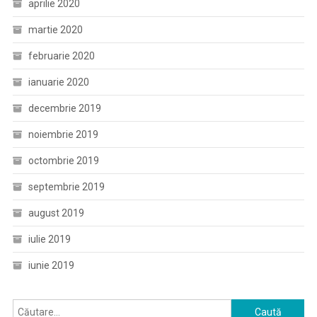
aprilie 2020
martie 2020
februarie 2020
ianuarie 2020
decembrie 2019
noiembrie 2019
octombrie 2019
septembrie 2019
august 2019
iulie 2019
iunie 2019
Caută