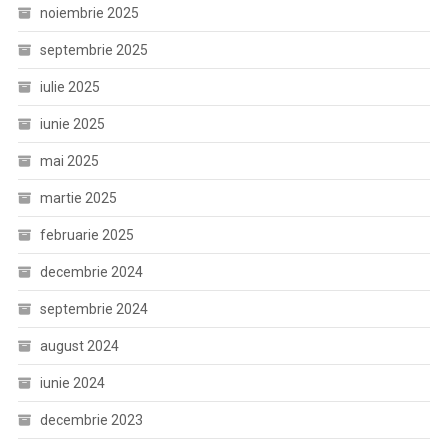
noiembrie 2025
septembrie 2025
iulie 2025
iunie 2025
mai 2025
martie 2025
februarie 2025
decembrie 2024
septembrie 2024
august 2024
iunie 2024
decembrie 2023