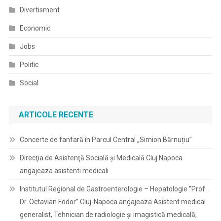
Divertisment
Economic
Jobs
Politic
Social
ARTICOLE RECENTE
Concerte de fanfară în Parcul Central „Simion Bărnuțiu”
Direcţia de Asistenţă Socială şi Medicală Cluj Napoca
angajeaza asistenti medicali
Institutul Regional de Gastroenterologie – Hepatologie ”Prof.
Dr. Octavian Fodor” Cluj-Napoca angajeaza Asistent medical
generalist, Tehnician de radiologie și imagistică medicală,