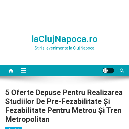
laClujNapoca.ro
Stiri si evenimente la Cluj Napoca
5 Oferte Depuse Pentru Realizarea
Studiilor De Pre-Fezabilitate Și
Fezabilitate Pentru Metrou Și Tren
Metropolitan