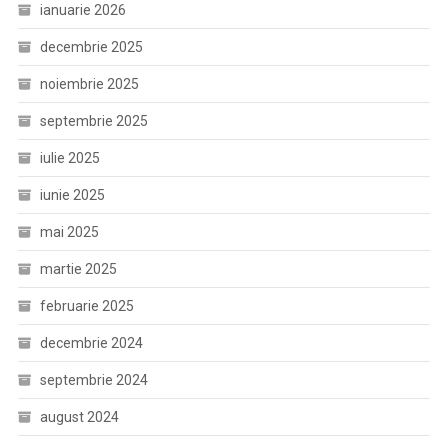
ianuarie 2026
decembrie 2025
noiembrie 2025
septembrie 2025
iulie 2025
iunie 2025
mai 2025
martie 2025
februarie 2025
decembrie 2024
septembrie 2024
august 2024