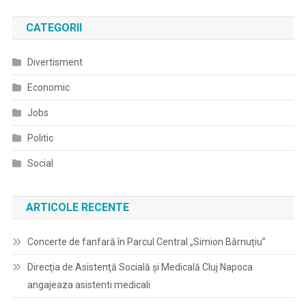
CATEGORII
Divertisment
Economic
Jobs
Politic
Social
ARTICOLE RECENTE
Concerte de fanfară în Parcul Central „Simion Bărnuțiu”
Direcţia de Asistenţă Socială şi Medicală Cluj Napoca
angajeaza asistenti medicali