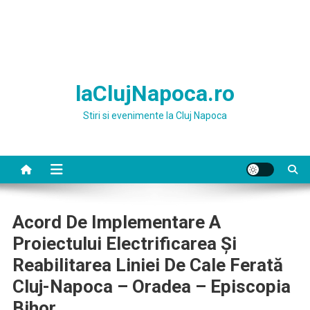
laClujNapoca.ro
Stiri si evenimente la Cluj Napoca
Acord De Implementare A
Proiectului Electrificarea Și
Reabilitarea Liniei De Cale Ferată
Cluj-Napoca – Oradea – Episcopia
Bihor