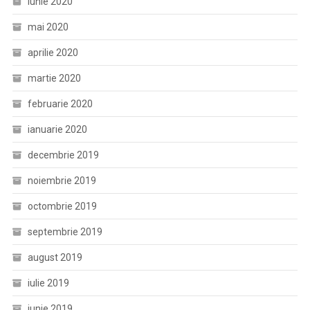
iunie 2020
mai 2020
aprilie 2020
martie 2020
februarie 2020
ianuarie 2020
decembrie 2019
noiembrie 2019
octombrie 2019
septembrie 2019
august 2019
iulie 2019
iunie 2019