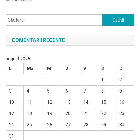
Caută
după:
COMENTARII RECENTE
august 2026
L
Ma
Mi
J
V
S
D
1
2
3
4
5
6
7
8
9
10
11
12
13
14
15
16
17
18
19
20
21
22
23
24
25
26
27
28
29
30
31