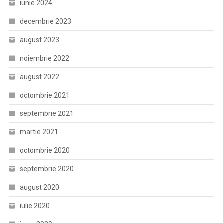
iunie 2024
decembrie 2023
august 2023
noiembrie 2022
august 2022
octombrie 2021
septembrie 2021
martie 2021
octombrie 2020
septembrie 2020
august 2020
iulie 2020