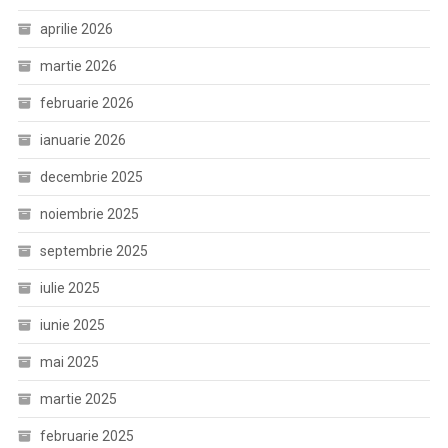
aprilie 2026
martie 2026
februarie 2026
ianuarie 2026
decembrie 2025
noiembrie 2025
septembrie 2025
iulie 2025
iunie 2025
mai 2025
martie 2025
februarie 2025