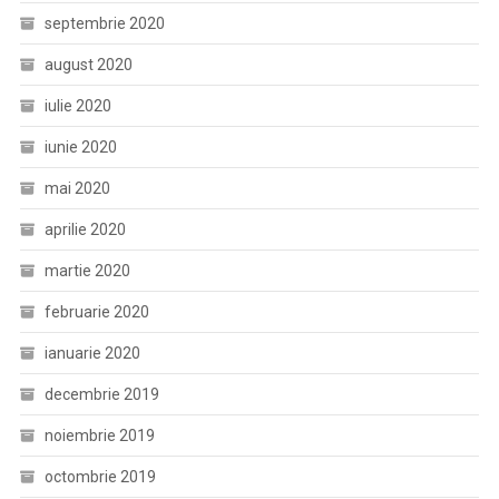
septembrie 2020
august 2020
iulie 2020
iunie 2020
mai 2020
aprilie 2020
martie 2020
februarie 2020
ianuarie 2020
decembrie 2019
noiembrie 2019
octombrie 2019