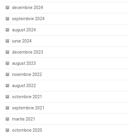
decembrie 2024
septembrie 2024
august 2024
iunie 2024
decembrie 2023
august 2023
noiembrie 2022
august 2022
octombrie 2021
septembrie 2021
martie 2021
octombrie 2020