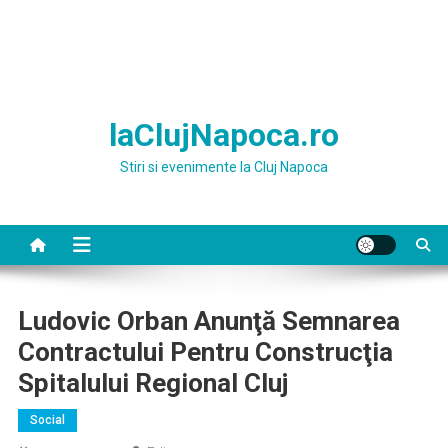
laClujNapoca.ro
Stiri si evenimente la Cluj Napoca
Ludovic Orban Anunţă Semnarea
Contractului Pentru Construcţia
Spitalului Regional Cluj
Social