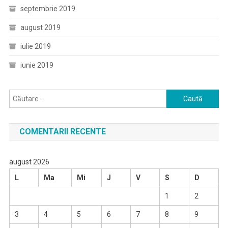
septembrie 2019
august 2019
iulie 2019
iunie 2019
Caută
după:
COMENTARII RECENTE
august 2026
L
Ma
Mi
J
V
S
D
1
2
3
4
5
6
7
8
9