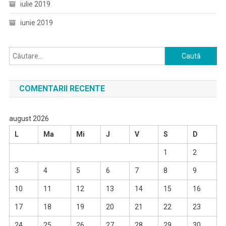
iulie 2019
iunie 2019
Caută
după:
COMENTARII RECENTE
august 2026
L
Ma
Mi
J
V
S
D
1
2
3
4
5
6
7
8
9
10
11
12
13
14
15
16
17
18
19
20
21
22
23
24
25
26
27
28
29
30