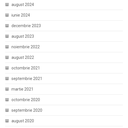
august 2024
iunie 2024
decembrie 2023
august 2023
noiembrie 2022
august 2022
octombrie 2021
septembrie 2021
martie 2021
octombrie 2020
septembrie 2020
august 2020