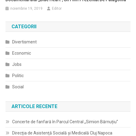
noiembrie 19, 2019
Editor
CATEGORII
Divertisment
Economic
Jobs
Politic
Social
ARTICOLE RECENTE
Concerte de fanfară în Parcul Central „Simion Bărnuțiu”
Direcţia de Asistenţă Socială şi Medicală Cluj Napoca