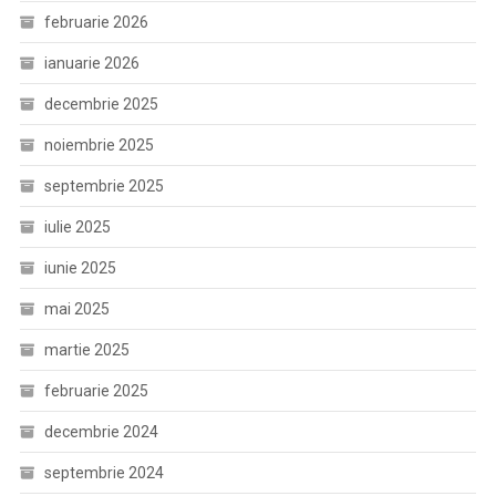
februarie 2026
ianuarie 2026
decembrie 2025
noiembrie 2025
septembrie 2025
iulie 2025
iunie 2025
mai 2025
martie 2025
februarie 2025
decembrie 2024
septembrie 2024