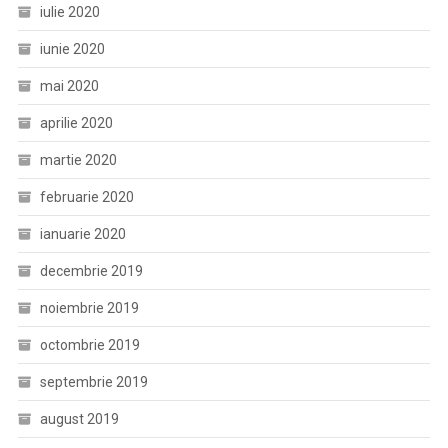
iulie 2020
iunie 2020
mai 2020
aprilie 2020
martie 2020
februarie 2020
ianuarie 2020
decembrie 2019
noiembrie 2019
octombrie 2019
septembrie 2019
august 2019