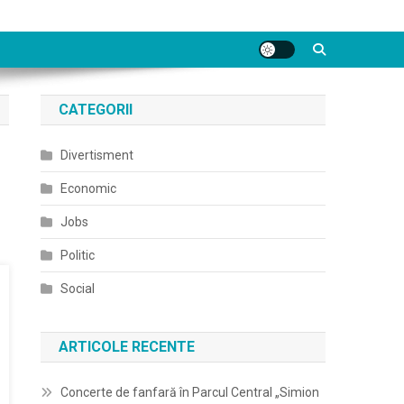
CATEGORII
Divertisment
Economic
Jobs
Politic
Social
ARTICOLE RECENTE
Concerte de fanfară în Parcul Central „Simion