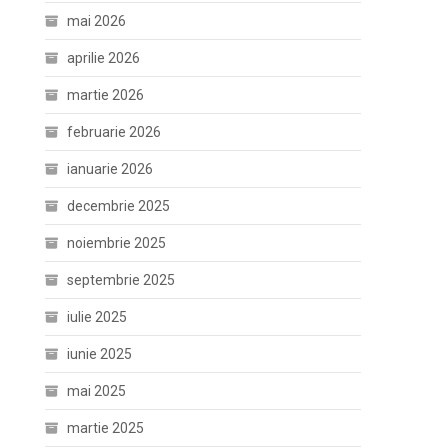
mai 2026
aprilie 2026
martie 2026
februarie 2026
ianuarie 2026
decembrie 2025
noiembrie 2025
septembrie 2025
iulie 2025
iunie 2025
mai 2025
martie 2025