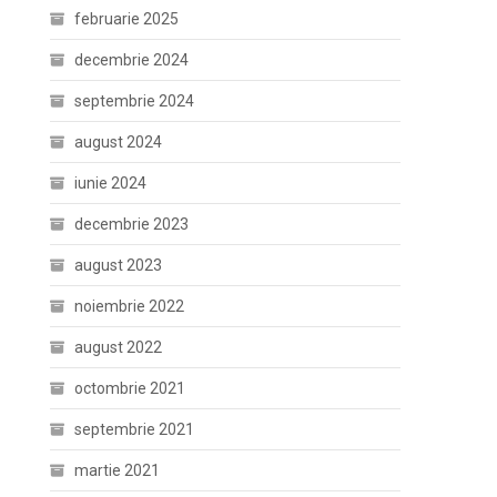
februarie 2025
decembrie 2024
septembrie 2024
august 2024
iunie 2024
decembrie 2023
august 2023
noiembrie 2022
august 2022
octombrie 2021
septembrie 2021
martie 2021