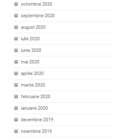
octombrie 2020
septembrie 2020
august 2020
iulie 2020
iunie 2020
mai 2020
aprilie 2020
martie 2020
februarie 2020
ianuarie 2020
decembrie 2019
noiembrie 2019