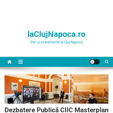
laClujNapoca.ro
Stiri si evenimente la Cluj Napoca
Dezbatere Publică CIIC Masterplan