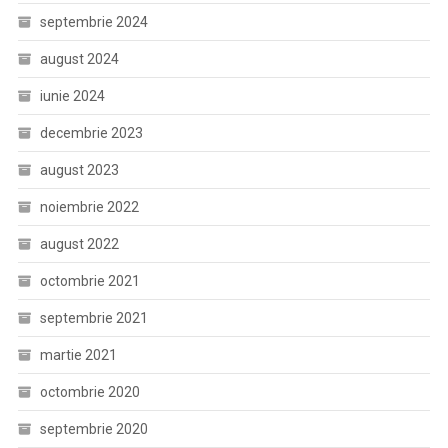
septembrie 2024
august 2024
iunie 2024
decembrie 2023
august 2023
noiembrie 2022
august 2022
octombrie 2021
septembrie 2021
martie 2021
octombrie 2020
septembrie 2020