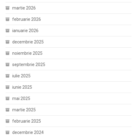
martie 2026
februarie 2026
ianuarie 2026
decembrie 2025
noiembrie 2025
septembrie 2025
iulie 2025
iunie 2025
mai 2025
martie 2025
februarie 2025
decembrie 2024