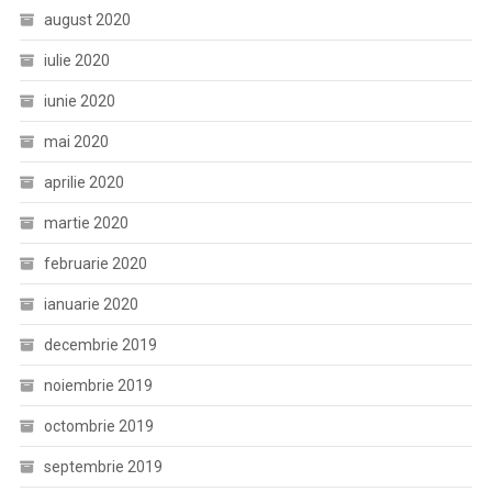
august 2020
iulie 2020
iunie 2020
mai 2020
aprilie 2020
martie 2020
februarie 2020
ianuarie 2020
decembrie 2019
noiembrie 2019
octombrie 2019
septembrie 2019