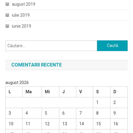
august 2019
iulie 2019
iunie 2019
Caută
după:
COMENTARII RECENTE
august 2026
L
Ma
Mi
J
V
S
D
1
2
3
4
5
6
7
8
9
10
11
12
13
14
15
16