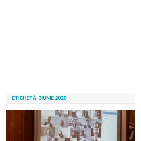
ETICHETĂ:
3IUNIE 2020