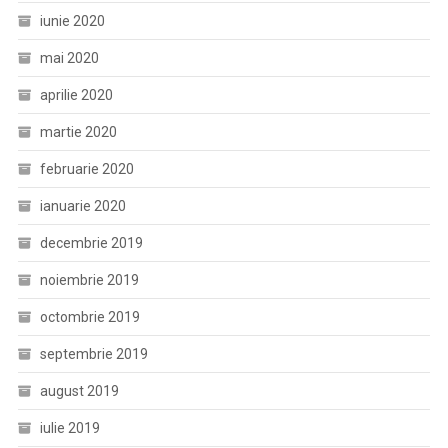
iunie 2020
mai 2020
aprilie 2020
martie 2020
februarie 2020
ianuarie 2020
decembrie 2019
noiembrie 2019
octombrie 2019
septembrie 2019
august 2019
iulie 2019