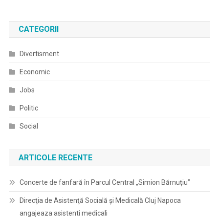
CATEGORII
Divertisment
Economic
Jobs
Politic
Social
ARTICOLE RECENTE
Concerte de fanfară în Parcul Central „Simion Bărnuțiu”
Direcţia de Asistenţă Socială şi Medicală Cluj Napoca
angajeaza asistenti medicali