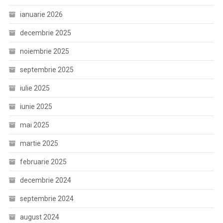
ianuarie 2026
decembrie 2025
noiembrie 2025
septembrie 2025
iulie 2025
iunie 2025
mai 2025
martie 2025
februarie 2025
decembrie 2024
septembrie 2024
august 2024