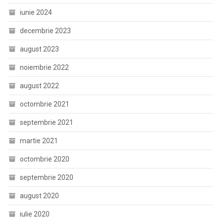
iunie 2024
decembrie 2023
august 2023
noiembrie 2022
august 2022
octombrie 2021
septembrie 2021
martie 2021
octombrie 2020
septembrie 2020
august 2020
iulie 2020