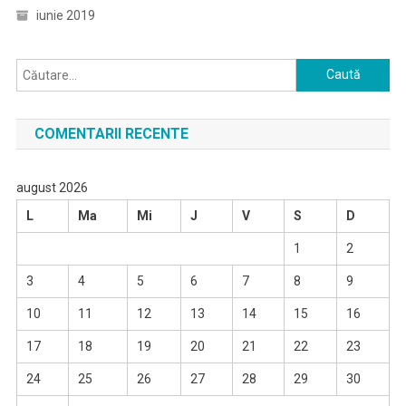
iunie 2019
Caută
după:
COMENTARII RECENTE
august 2026
L
Ma
Mi
J
V
S
D
1
2
3
4
5
6
7
8
9
10
11
12
13
14
15
16
17
18
19
20
21
22
23
24
25
26
27
28
29
30