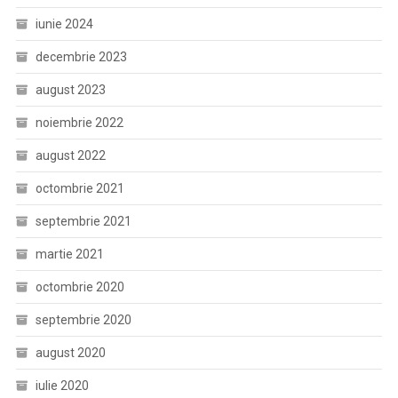
iunie 2024
decembrie 2023
august 2023
noiembrie 2022
august 2022
octombrie 2021
septembrie 2021
martie 2021
octombrie 2020
septembrie 2020
august 2020
iulie 2020