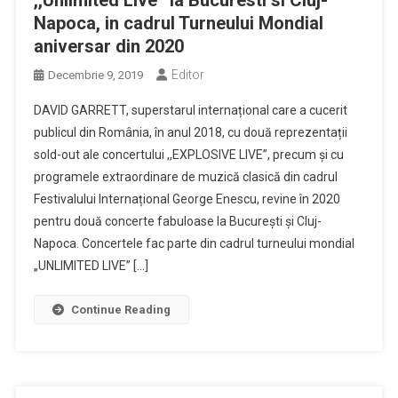
Napoca, in cadrul Turneului Mondial
aniversar din 2020
Editor
Decembrie 9, 2019
DAVID GARRETT, superstarul internațional care a cucerit
publicul din România, în anul 2018, cu două reprezentații
sold-out ale concertului ,,EXPLOSIVE LIVE”, precum și cu
programele extraordinare de muzică clasică din cadrul
Festivalului Internațional George Enescu, revine în 2020
pentru două concerte fabuloase la București și Cluj-
Napoca. Concertele fac parte din cadrul turneului mondial
„UNLIMITED LIVE” […]
Continue Reading