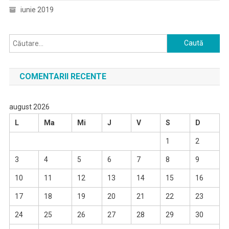
iunie 2019
Caută
după:
COMENTARII RECENTE
august 2026
L
Ma
Mi
J
V
S
D
1
2
3
4
5
6
7
8
9
10
11
12
13
14
15
16
17
18
19
20
21
22
23
24
25
26
27
28
29
30