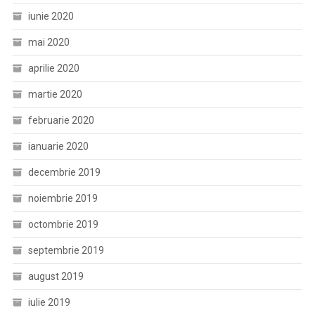
iunie 2020
mai 2020
aprilie 2020
martie 2020
februarie 2020
ianuarie 2020
decembrie 2019
noiembrie 2019
octombrie 2019
septembrie 2019
august 2019
iulie 2019