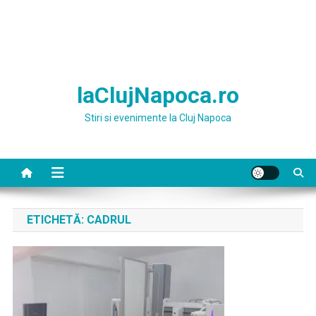
laClujNapoca.ro
Stiri si evenimente la Cluj Napoca
ETICHETĂ:
CADRUL