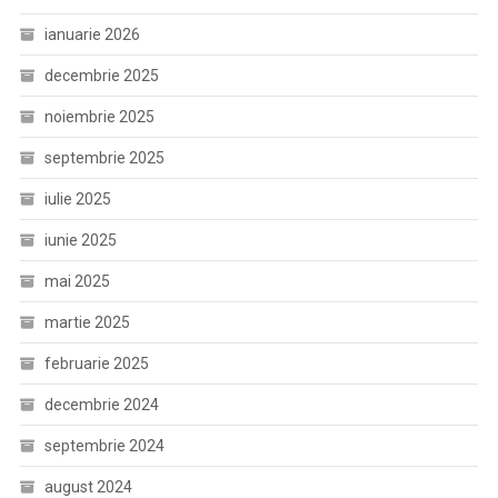
ianuarie 2026
decembrie 2025
noiembrie 2025
septembrie 2025
iulie 2025
iunie 2025
mai 2025
martie 2025
februarie 2025
decembrie 2024
septembrie 2024
august 2024