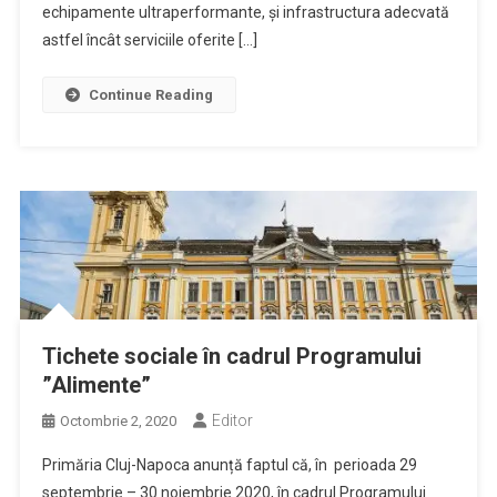
echipamente ultraperformante, și infrastructura adecvată
astfel încât serviciile oferite […]
Continue Reading
Tichete sociale în cadrul Programului
”Alimente”
Editor
Octombrie 2, 2020
Primăria Cluj-Napoca anunță faptul că, în perioada 29
septembrie – 30 noiembrie 2020, în cadrul Programului