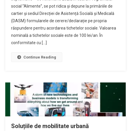
social ”Alimente”, se pot ridica și depune la primăriile de
cartier și sediul Direcției de Asistență Socială și Medicală
(DASM) formularele de cerere/declarație pe propria
răspundere pentru acordarea tichetelor sociale. Valoarea
nominală a tichetelor sociale este de 100 lei/an. În
conformitate cu […]
Continue Reading
Soluțiile de mobilitate urbană