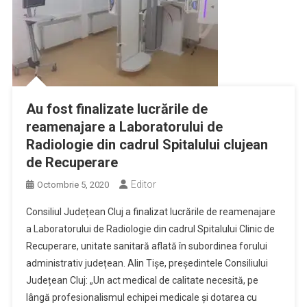
Au fost finalizate lucrările de
reamenajare a Laboratorului de
Radiologie din cadrul Spitalului clujean
de Recuperare
Editor
Octombrie 5, 2020
Consiliul Județean Cluj a finalizat lucrările de reamenajare
a Laboratorului de Radiologie din cadrul Spitalului Clinic de
Recuperare, unitate sanitară aflată în subordinea forului
administrativ județean. Alin Tișe, președintele Consiliului
Județean Cluj: „Un act medical de calitate necesită, pe
lângă profesionalismul echipei medicale și dotarea cu