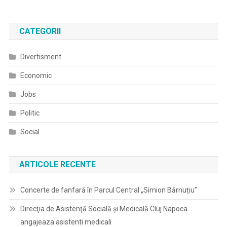
CATEGORII
Divertisment
Economic
Jobs
Politic
Social
ARTICOLE RECENTE
Concerte de fanfară în Parcul Central „Simion Bărnuțiu”
Direcţia de Asistenţă Socială şi Medicală Cluj Napoca
angajeaza asistenti medicali