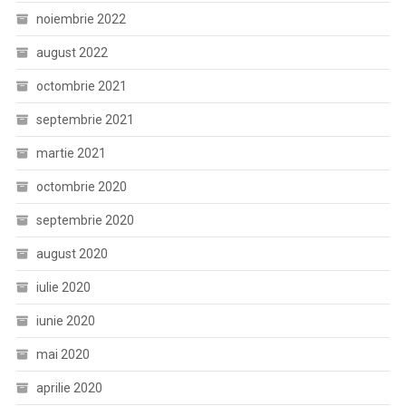
noiembrie 2022
august 2022
octombrie 2021
septembrie 2021
martie 2021
octombrie 2020
septembrie 2020
august 2020
iulie 2020
iunie 2020
mai 2020
aprilie 2020