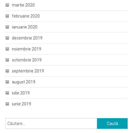
martie 2020
februarie 2020
ianuarie 2020
decembrie 2019
noiembrie 2019
octombrie 2019
septembrie 2019
august 2019
iulie 2019
iunie 2019
Caută
după: