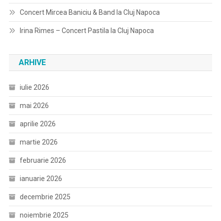
Concert Mircea Baniciu & Band la Cluj Napoca
Irina Rimes – Concert Pastila la Cluj Napoca
ARHIVE
iulie 2026
mai 2026
aprilie 2026
martie 2026
februarie 2026
ianuarie 2026
decembrie 2025
noiembrie 2025