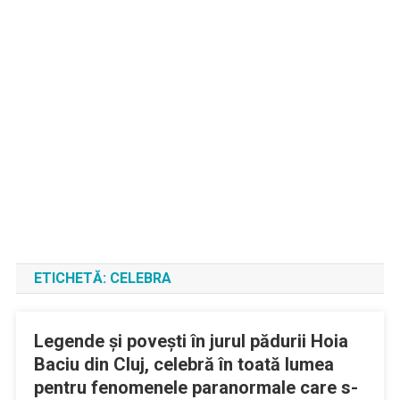
ETICHETĂ:
CELEBRA
Legende și povești în jurul pădurii Hoia
Baciu din Cluj, celebră în toată lumea
pentru fenomenele paranormale care s-