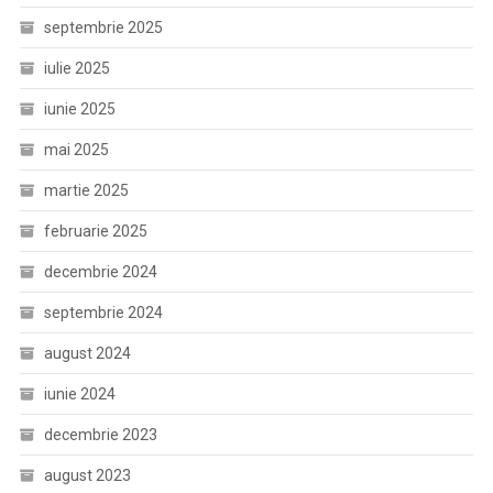
septembrie 2025
iulie 2025
iunie 2025
mai 2025
martie 2025
februarie 2025
decembrie 2024
septembrie 2024
august 2024
iunie 2024
decembrie 2023
august 2023