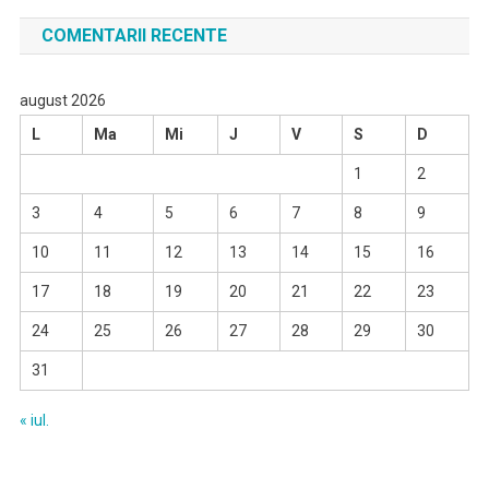
COMENTARII RECENTE
august 2026
L
Ma
Mi
J
V
S
D
1
2
3
4
5
6
7
8
9
10
11
12
13
14
15
16
17
18
19
20
21
22
23
24
25
26
27
28
29
30
31
« iul.