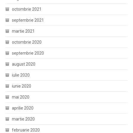
octombrie 2021
septembrie 2021
martie 2021
octombrie 2020
septembrie 2020
august 2020
iulie 2020
iunie 2020
mai 2020
aprilie 2020
martie 2020
februarie 2020