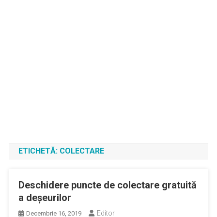
ETICHETĂ:
COLECTARE
Deschidere puncte de colectare gratuită
a deșeurilor
Editor
Decembrie 16, 2019