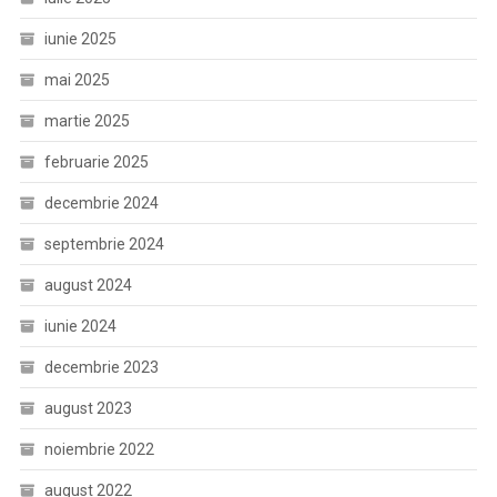
iunie 2025
mai 2025
martie 2025
februarie 2025
decembrie 2024
septembrie 2024
august 2024
iunie 2024
decembrie 2023
august 2023
noiembrie 2022
august 2022