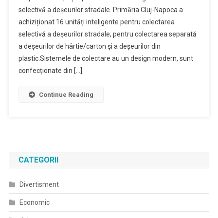
selectivă a deșeurilor stradale. Primăria Cluj-Napoca a
achiziționat 16 unități inteligente pentru colectarea
selectivă a deșeurilor stradale, pentru colectarea separată
a deșeurilor de hârtie/carton și a deșeurilor din
plastic.Sistemele de colectare au un design modern, sunt
confecționate din […]
Continue Reading
CATEGORII
Divertisment
Economic