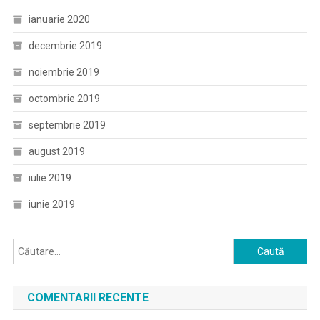
ianuarie 2020
decembrie 2019
noiembrie 2019
octombrie 2019
septembrie 2019
august 2019
iulie 2019
iunie 2019
Caută
după:
COMENTARII RECENTE