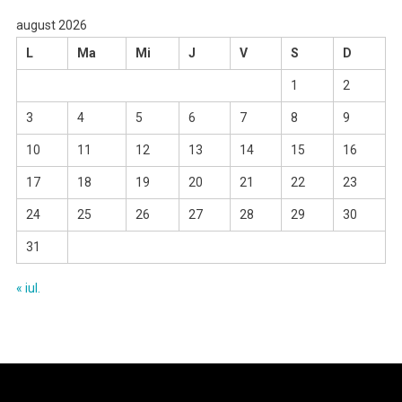
august 2026
L
Ma
Mi
J
V
S
D
1
2
3
4
5
6
7
8
9
10
11
12
13
14
15
16
17
18
19
20
21
22
23
24
25
26
27
28
29
30
31
« iul.