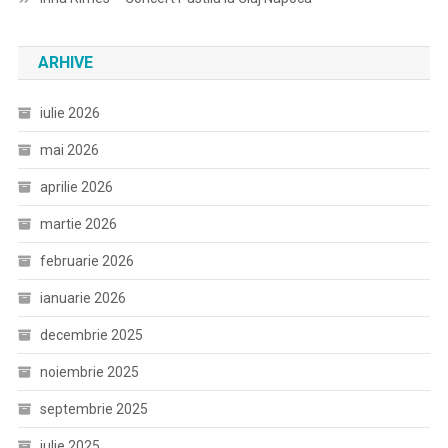
ARHIVE
iulie 2026
mai 2026
aprilie 2026
martie 2026
februarie 2026
ianuarie 2026
decembrie 2025
noiembrie 2025
septembrie 2025
iulie 2025