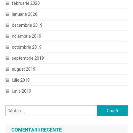
februarie 2020
ianuarie 2020
decembrie 2019
noiembrie 2019
octombrie 2019
septembrie 2019
august 2019
iulie 2019
iunie 2019
Caută
după:
COMENTARII RECENTE