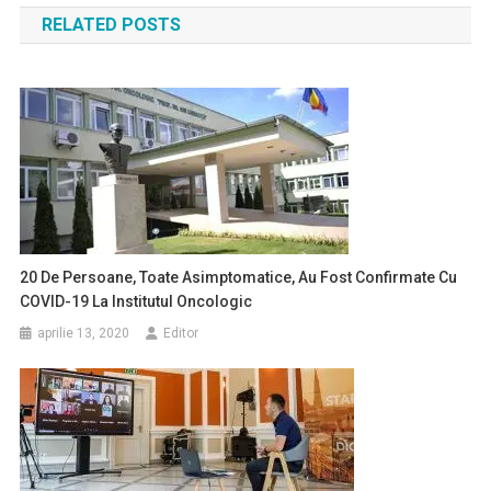
RELATED POSTS
articole
20 De Persoane, Toate Asimptomatice, Au Fost Confirmate Cu
COVID-19 La Institutul Oncologic
aprilie 13, 2020
Editor