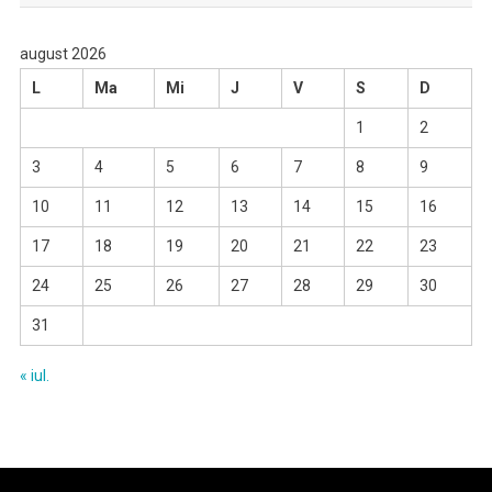
august 2026
L
Ma
Mi
J
V
S
D
1
2
3
4
5
6
7
8
9
10
11
12
13
14
15
16
17
18
19
20
21
22
23
24
25
26
27
28
29
30
31
« iul.