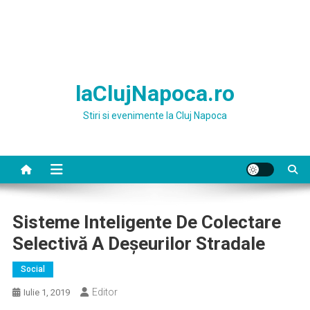
laClujNapoca.ro
Stiri si evenimente la Cluj Napoca
Sisteme Inteligente De Colectare
Selectivă A Deșeurilor Stradale
Social
Editor
Iulie 1, 2019