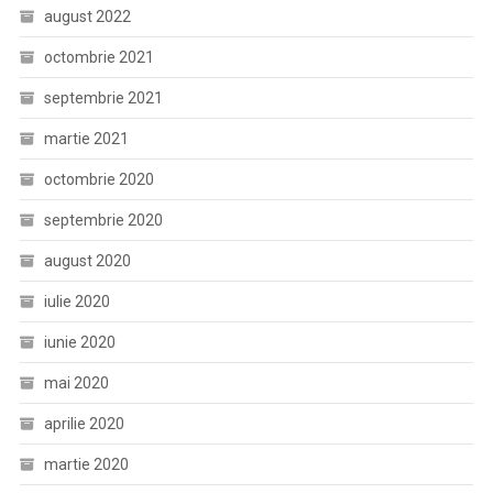
august 2022
octombrie 2021
septembrie 2021
martie 2021
octombrie 2020
septembrie 2020
august 2020
iulie 2020
iunie 2020
mai 2020
aprilie 2020
martie 2020