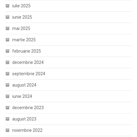
iulie 2025
iunie 2025
mai 2025
martie 2025
februarie 2025
decembrie 2024
septembrie 2024
august 2024
iunie 2024
decembrie 2023
august 2023
noiembrie 2022