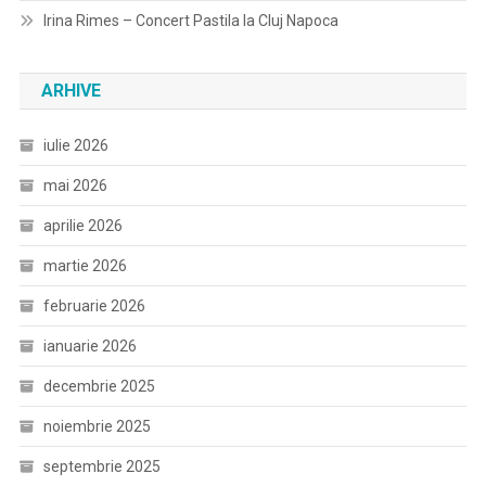
Irina Rimes – Concert Pastila la Cluj Napoca
ARHIVE
iulie 2026
mai 2026
aprilie 2026
martie 2026
februarie 2026
ianuarie 2026
decembrie 2025
noiembrie 2025
septembrie 2025