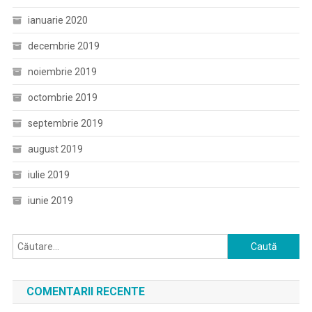
ianuarie 2020
decembrie 2019
noiembrie 2019
octombrie 2019
septembrie 2019
august 2019
iulie 2019
iunie 2019
Caută
după:
COMENTARII RECENTE