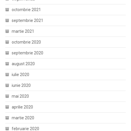
octombrie 2021
septembrie 2021
martie 2021
octombrie 2020
septembrie 2020
august 2020
iulie 2020
iunie 2020
mai 2020
aprilie 2020
martie 2020
februarie 2020