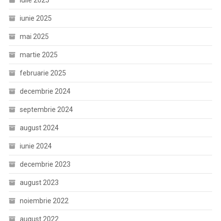
iulie 2025
iunie 2025
mai 2025
martie 2025
februarie 2025
decembrie 2024
septembrie 2024
august 2024
iunie 2024
decembrie 2023
august 2023
noiembrie 2022
august 2022