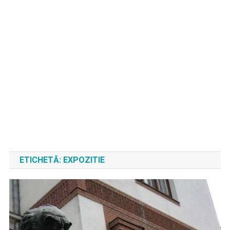
ETICHETĂ:
EXPOZITIE