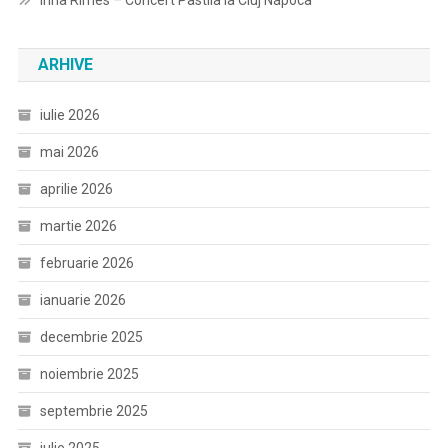
Irina Rimes – Concert Pastila la Cluj Napoca
ARHIVE
iulie 2026
mai 2026
aprilie 2026
martie 2026
februarie 2026
ianuarie 2026
decembrie 2025
noiembrie 2025
septembrie 2025