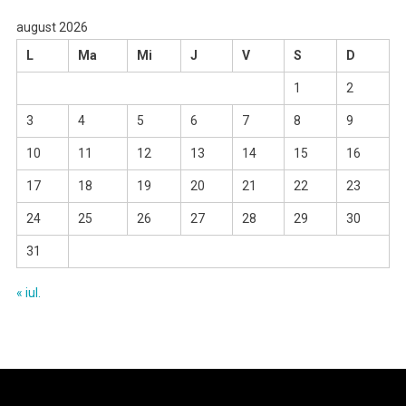
august 2026
L
Ma
Mi
J
V
S
D
1
2
3
4
5
6
7
8
9
10
11
12
13
14
15
16
17
18
19
20
21
22
23
24
25
26
27
28
29
30
31
« iul.