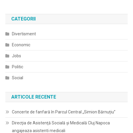
CATEGORII
Divertisment
Economic
Jobs
Politic
Social
ARTICOLE RECENTE
Concerte de fanfară în Parcul Central „Simion Bărnuțiu”
Direcţia de Asistenţă Socială şi Medicală Cluj Napoca
angajeaza asistenti medicali