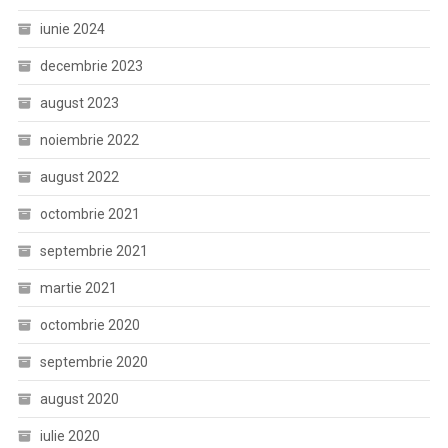
iunie 2024
decembrie 2023
august 2023
noiembrie 2022
august 2022
octombrie 2021
septembrie 2021
martie 2021
octombrie 2020
septembrie 2020
august 2020
iulie 2020