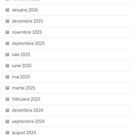
ianuarie 2026
decembrie 2025
noiembrie 2025
septembrie 2025
iulie 2025
iunie 2025
mai 2025
martie 2025
februarie 2025
decembrie 2024
septembrie 2024
august 2024