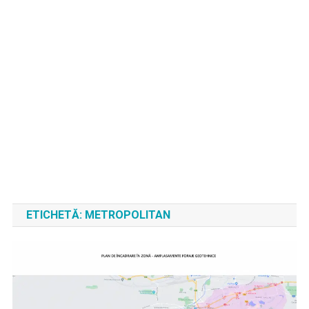
ETICHETĂ:
METROPOLITAN