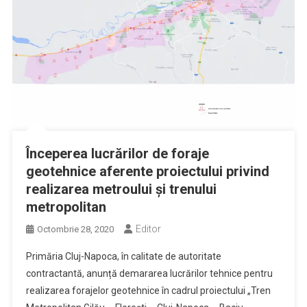
Începerea lucrărilor de foraje
geotehnice aferente proiectului privind
realizarea metroului și trenului
metropolitan
Editor
Octombrie 28, 2020
Primăria Cluj-Napoca, în calitate de autoritate
contractantă, anunță demararea lucrărilor tehnice pentru
realizarea forajelor geotehnice în cadrul proiectului „Tren