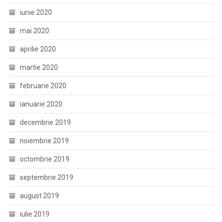
iunie 2020
mai 2020
aprilie 2020
martie 2020
februarie 2020
ianuarie 2020
decembrie 2019
noiembrie 2019
octombrie 2019
septembrie 2019
august 2019
iulie 2019