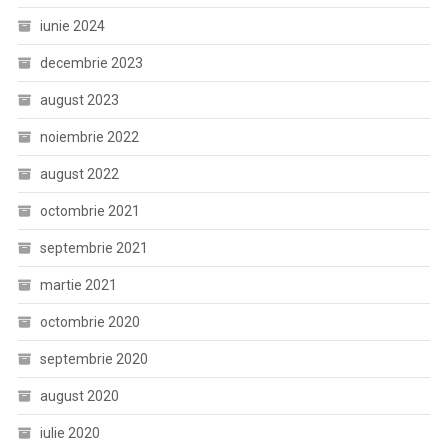
iunie 2024
decembrie 2023
august 2023
noiembrie 2022
august 2022
octombrie 2021
septembrie 2021
martie 2021
octombrie 2020
septembrie 2020
august 2020
iulie 2020