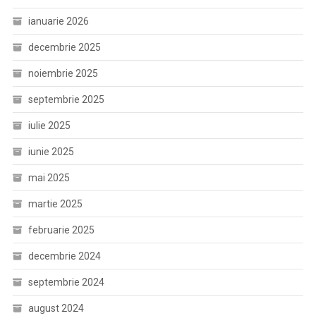
ianuarie 2026
decembrie 2025
noiembrie 2025
septembrie 2025
iulie 2025
iunie 2025
mai 2025
martie 2025
februarie 2025
decembrie 2024
septembrie 2024
august 2024