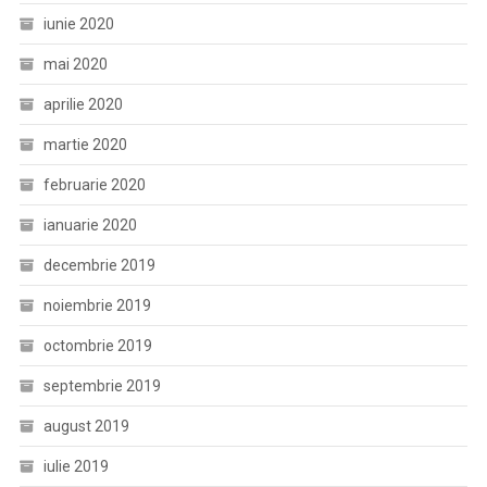
iunie 2020
mai 2020
aprilie 2020
martie 2020
februarie 2020
ianuarie 2020
decembrie 2019
noiembrie 2019
octombrie 2019
septembrie 2019
august 2019
iulie 2019